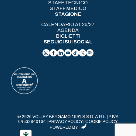
STAFF TECNICO
STAFF MEDICO
STAGIONE
CALENDARIO A1 26/27
AGENDA
BIGLIETTI
SEGUICI SUI SOCIAL
© 2026 VOLLEY BERGAMO 1991 S.S.D. A R.L. | P.IVA
04532840164 |
PRIVACY POLICY
|
COOKIE POLICY
POWERED BY