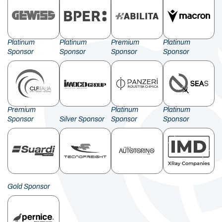
Platinum
Platinum
Premium
Platinum
Sponsor
Sponsor
Sponsor
Sponsor
Premium
Platinum
Platinum
Sponsor
Silver Sponsor
Sponsor
Sponsor
Gold Sponsor