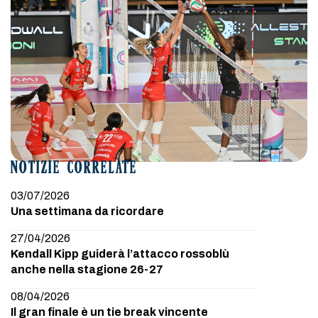
NOTIZIE CORRELATE
03/07/2026
Una settimana da ricordare
27/04/2026
Kendall Kipp guiderà l’attacco rossoblù
anche nella stagione 26-27
08/04/2026
Il gran finale è un tie break vincente