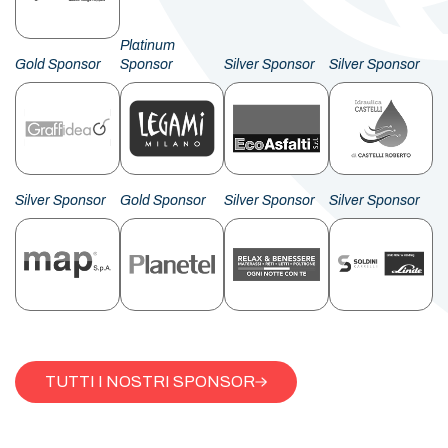
Platinum
Gold Sponsor
Sponsor
Silver Sponsor
Silver Sponsor
Silver Sponsor
Gold Sponsor
Silver Sponsor
Silver Sponsor
TUTTI I NOSTRI SPONSOR