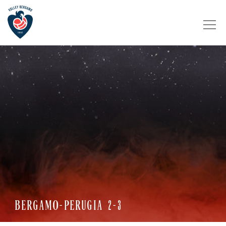
BERGAMO-PERUGIA 2-3