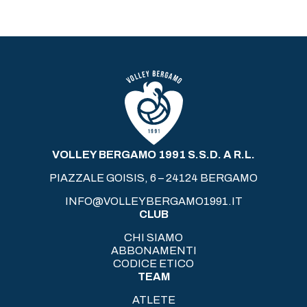
VOLLEY BERGAMO 1991 S.S.D. A R.L.
PIAZZALE GOISIS, 6 – 24124 BERGAMO
INFO@VOLLEYBERGAMO1991.IT
CLUB
CHI SIAMO
ABBONAMENTI
CODICE ETICO
TEAM
ATLETE