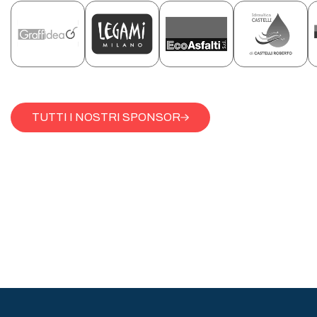
TUTTI I NOSTRI SPONSOR