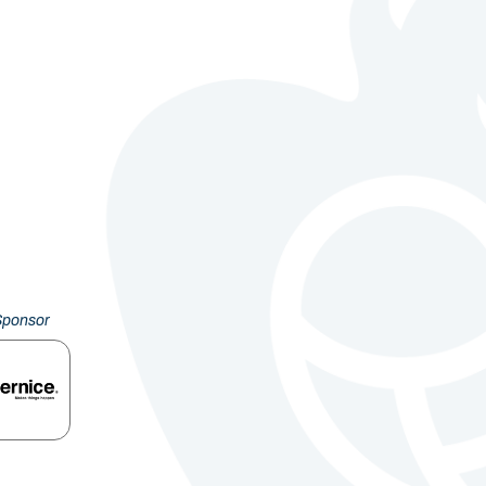
Sponsor