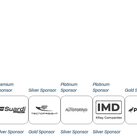
remium
Platinum
Platinum
ponsor
Silver Sponsor
Sponsor
Sponsor
Gold 
ilver Sponsor
Gold Sponsor
Silver Sponsor
Silver Sponsor