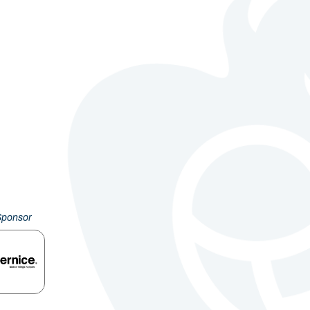
Sponsor