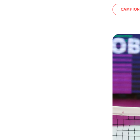
CAMPION