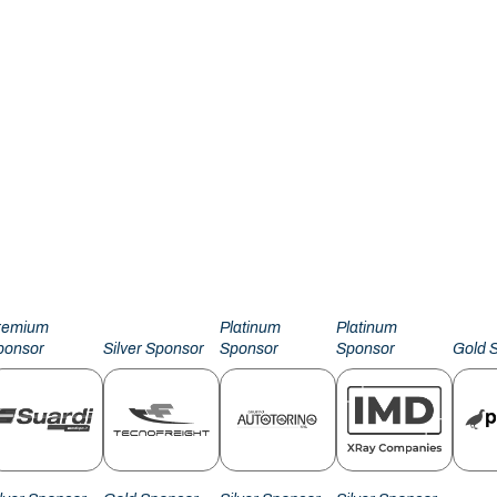
remium
Platinum
Platinum
ponsor
Silver Sponsor
Sponsor
Sponsor
Gold 