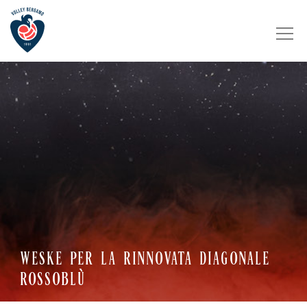
WESKE PER LA RINNOVATA DIAGONALE
ROSSOBLÙ