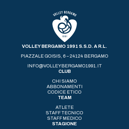
VOLLEY BERGAMO 1991 S.S.D. A R.L.
PIAZZALE GOISIS, 6 – 24124 BERGAMO
INFO@VOLLEYBERGAMO1991.IT
CLUB
CHI SIAMO
ABBONAMENTI
CODICE ETICO
TEAM
ATLETE
STAFF TECNICO
STAFF MEDICO
STAGIONE