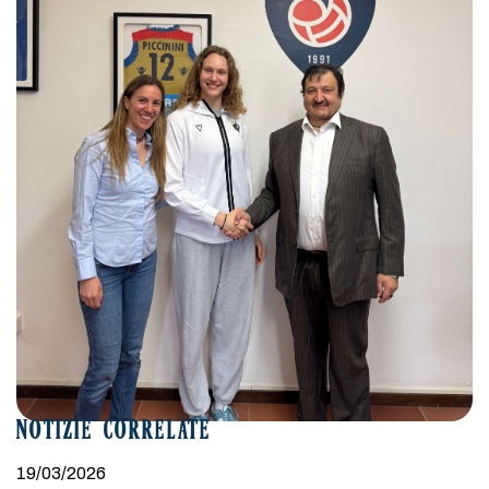
NOTIZIE CORRELATE
19/03/2026