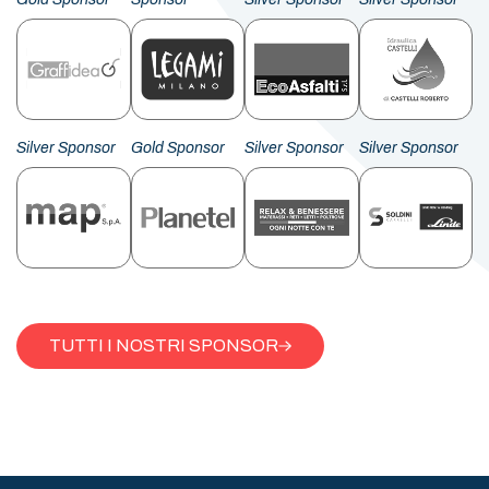
Silver Sponsor
Gold Sponsor
Silver Sponsor
Silver Sponsor
TUTTI I NOSTRI SPONSOR