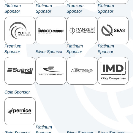
Platinum
Platinum
Premium
Platinum
Sponsor
Sponsor
Sponsor
Sponsor
Premium
Platinum
Platinum
Sponsor
Silver Sponsor
Sponsor
Sponsor
Gold Sponsor
Platinum
Gold Sponsor
Sponsor
Silver Sponsor
Silver Sponsor