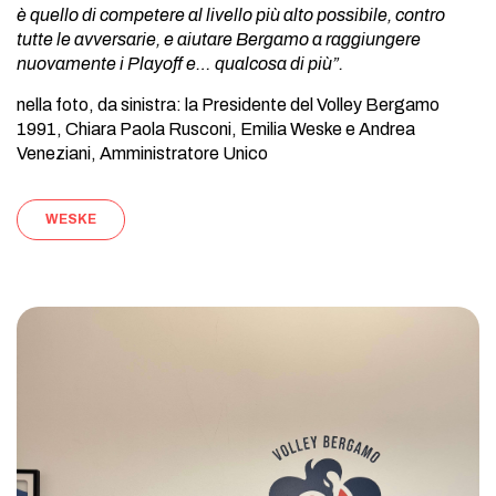
è quello di competere al livello più alto possibile, contro
tutte le avversarie, e aiutare Bergamo a raggiungere
nuovamente i Playoff e… qualcosa di più”.
nella foto, da sinistra: la Presidente del Volley Bergamo
1991, Chiara Paola Rusconi, Emilia Weske e Andrea
Veneziani, Amministratore Unico
WESKE