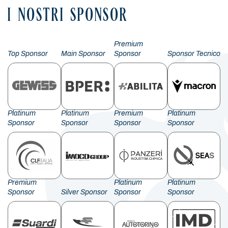
I NOSTRI SPONSOR
Premium
Top Sponsor
Main Sponsor
Sponsor
Sponsor Tecnico
Platinum
Platinum
Premium
Platinum
Sponsor
Sponsor
Sponsor
Sponsor
Premium
Platinum
Platinum
Sponsor
Silver Sponsor
Sponsor
Sponsor