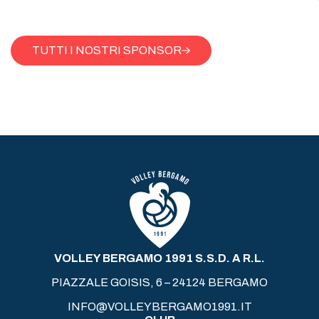
TUTTI I NOSTRI SPONSOR
VOLLEY BERGAMO 1991 S.S.D. A R.L.
PIAZZALE GOISIS, 6 – 24124 BERGAMO
INFO@VOLLEYBERGAMO1991.IT