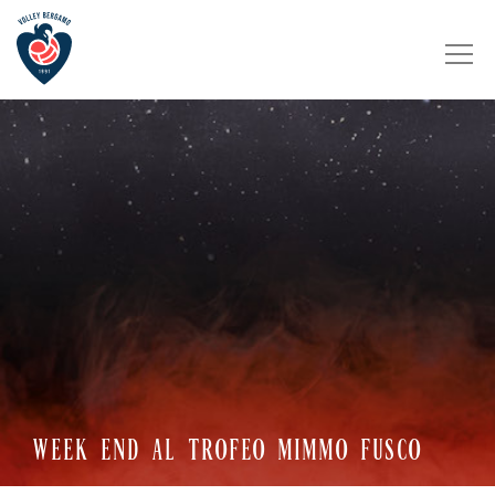
WEEK END AL TROFEO MIMMO FUSCO