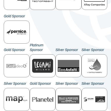
Gold Sponsor
Platinum
Gold Sponsor
Sponsor
Silver Sponsor
Silver Sponsor
Silver Sponsor
Gold Sponsor
Silver Sponsor
Silver Sponsor