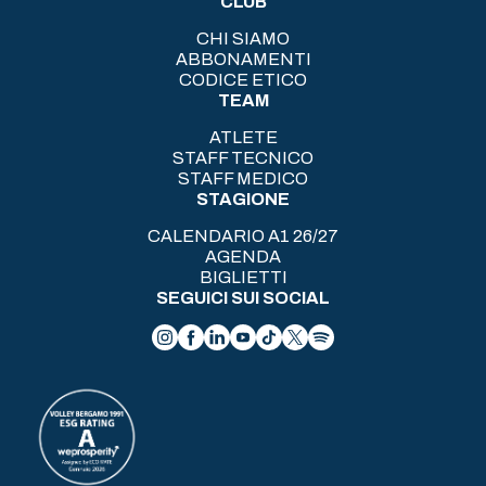
CLUB
CHI SIAMO
ABBONAMENTI
CODICE ETICO
TEAM
ATLETE
STAFF TECNICO
STAFF MEDICO
STAGIONE
CALENDARIO A1 26/27
AGENDA
BIGLIETTI
SEGUICI SUI SOCIAL