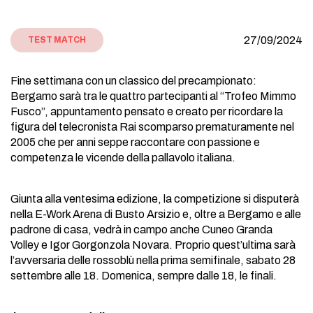
27/09/2024
TEST MATCH
Fine settimana con un classico del precampionato:
Bergamo sarà tra le quattro partecipanti al “Trofeo Mimmo
Fusco”, appuntamento pensato e creato per ricordare la
figura del telecronista Rai scomparso prematuramente nel
2005 che per anni seppe raccontare con passione e
competenza le vicende della pallavolo italiana.
Giunta alla ventesima edizione, la competizione si disputerà
nella E-Work Arena di Busto Arsizio e, oltre a Bergamo e alle
padrone di casa, vedrà in campo anche Cuneo Granda
Volley e Igor Gorgonzola Novara. Proprio quest’ultima sarà
l’avversaria delle rossoblù nella prima semifinale, sabato 28
settembre alle 18. Domenica, sempre dalle 18, le finali.