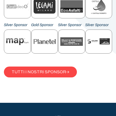
Silver Sponsor
Gold Sponsor
Silver Sponsor
Silver Sponsor
TUTTI I NOSTRI SPONSOR