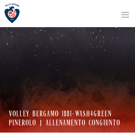
VOLLEY BERGAMO 1991-WASH4GREEN
PINEROLO | ALLENAMENTO CONGIUNTO