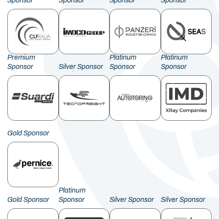
Sponsor
Sponsor
Sponsor
Sponsor
Premium
Platinum
Platinum
Sponsor
Silver Sponsor
Sponsor
Sponsor
Gold Sponsor
Platinum
Gold Sponsor
Sponsor
Silver Sponsor
Silver Sponsor