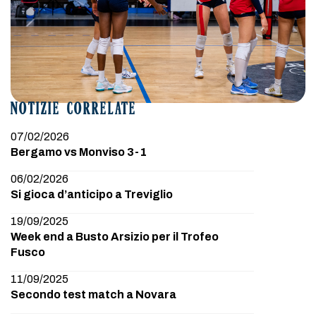
NOTIZIE CORRELATE
07/02/2026
Bergamo vs Monviso 3-1
06/02/2026
Si gioca d’anticipo a Treviglio
19/09/2025
Week end a Busto Arsizio per il Trofeo
Fusco
11/09/2025
Secondo test match a Novara