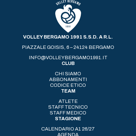
VOLLEY BERGAMO 1991 S.S.D. A R.L.
PIAZZALE GOISIS, 6 – 24124 BERGAMO
INFO@VOLLEYBERGAMO1991.IT
CLUB
CHI SIAMO
ABBONAMENTI
CODICE ETICO
TEAM
ATLETE
STAFF TECNICO
STAFF MEDICO
STAGIONE
CALENDARIO A1 26/27
AGENDA