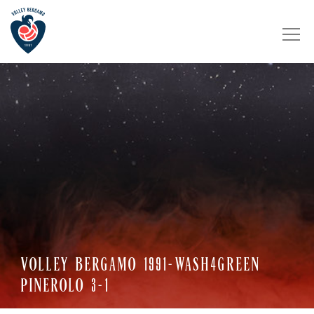
VOLLEY BERGAMO 1991-WASH4GREEN
PINEROLO 3-1