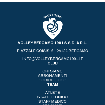
VOLLEY BERGAMO 1991 S.S.D. A R.L.
PIAZZALE GOISIS, 6 – 24124 BERGAMO
INFO@VOLLEYBERGAMO1991.IT
CLUB
CHI SIAMO
ABBONAMENTI
CODICE ETICO
TEAM
ATLETE
STAFF TECNICO
STAFF MEDICO