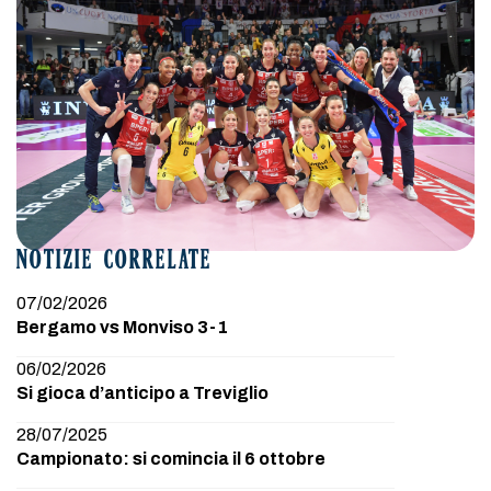
NOTIZIE CORRELATE
07/02/2026
Bergamo vs Monviso 3-1
06/02/2026
Si gioca d’anticipo a Treviglio
28/07/2025
Campionato: si comincia il 6 ottobre