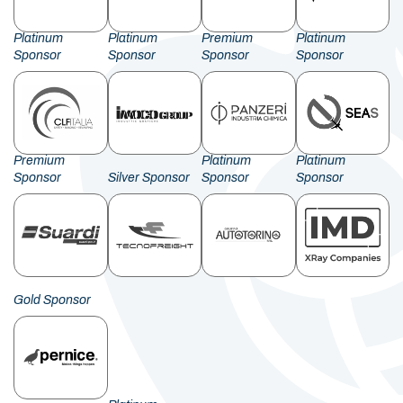
Platinum
Platinum
Premium
Platinum
Sponsor
Sponsor
Sponsor
Sponsor
Premium
Platinum
Platinum
Sponsor
Silver Sponsor
Sponsor
Sponsor
Gold Sponsor