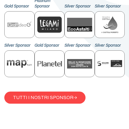
Platinum
Gold Sponsor
Sponsor
Silver Sponsor
Silver Sponsor
Silver Sponsor
Gold Sponsor
Silver Sponsor
Silver Sponsor
TUTTI I NOSTRI SPONSOR