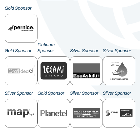
Gold Sponsor
Platinum
Gold Sponsor
Sponsor
Silver Sponsor
Silver Sponsor
Silver Sponsor
Gold Sponsor
Silver Sponsor
Silver Sponsor