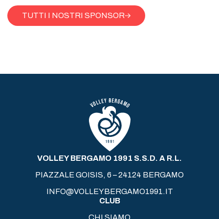
TUTTI I NOSTRI SPONSOR
VOLLEY BERGAMO 1991 S.S.D. A R.L.
PIAZZALE GOISIS, 6 – 24124 BERGAMO
INFO@VOLLEYBERGAMO1991.IT
CLUB
CHI SIAMO