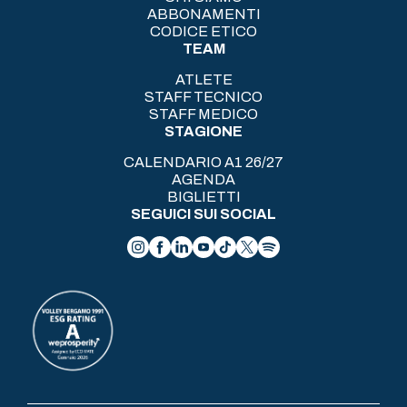
ABBONAMENTI
CODICE ETICO
TEAM
ATLETE
STAFF TECNICO
STAFF MEDICO
STAGIONE
CALENDARIO A1 26/27
AGENDA
BIGLIETTI
SEGUICI SUI SOCIAL