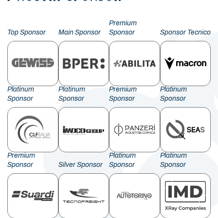
Premium
Top Sponsor
Main Sponsor
Sponsor
Sponsor Tecnico
Platinum
Platinum
Premium
Platinum
Sponsor
Sponsor
Sponsor
Sponsor
Premium
Platinum
Platinum
Sponsor
Silver Sponsor
Sponsor
Sponsor