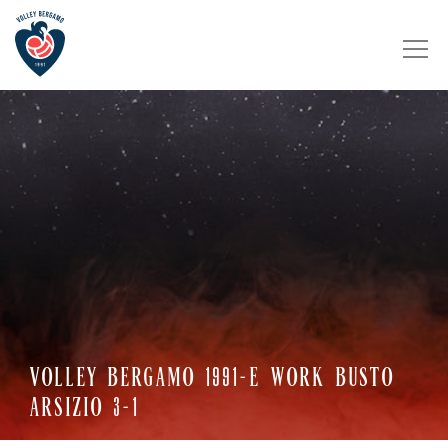
VOLLEY BERGAMO 1991-E WORK BUSTO
ARSIZIO 3-1