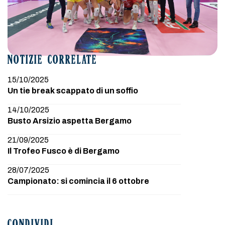
NOTIZIE CORRELATE
15/10/2025
Un tie break scappato di un soffio
14/10/2025
Busto Arsizio aspetta Bergamo
21/09/2025
Il Trofeo Fusco è di Bergamo
28/07/2025
Campionato: si comincia il 6 ottobre