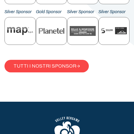
Silver Sponsor
Gold Sponsor
Silver Sponsor
Silver Sponsor
TUTTI I NOSTRI SPONSOR