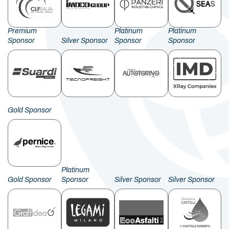
Premium
Platinum
Platinum
Sponsor
Silver Sponsor
Sponsor
Sponsor
Gold Sponsor
Platinum
Gold Sponsor
Sponsor
Silver Sponsor
Silver Sponsor