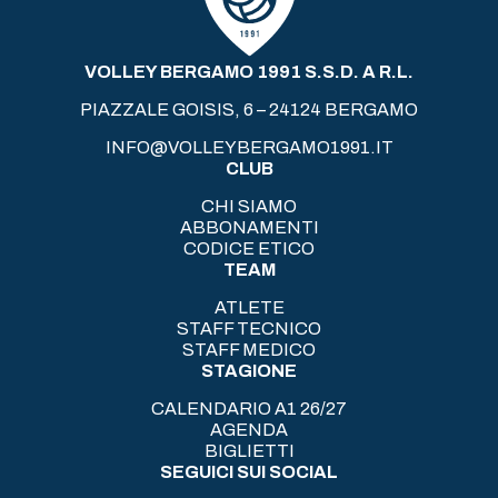
VOLLEY BERGAMO 1991 S.S.D. A R.L.
PIAZZALE GOISIS, 6 – 24124 BERGAMO
INFO@VOLLEYBERGAMO1991.IT
CLUB
CHI SIAMO
ABBONAMENTI
CODICE ETICO
TEAM
ATLETE
STAFF TECNICO
STAFF MEDICO
STAGIONE
CALENDARIO A1 26/27
AGENDA
BIGLIETTI
SEGUICI SUI SOCIAL