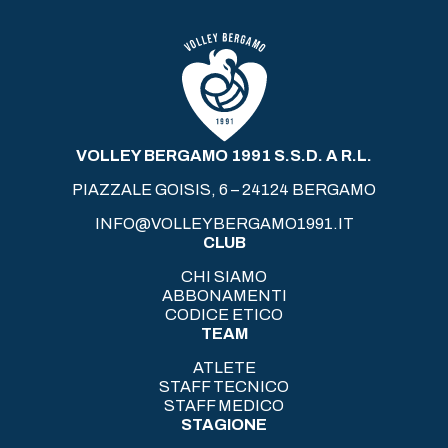
VOLLEY BERGAMO 1991 S.S.D. A R.L.
PIAZZALE GOISIS, 6 – 24124 BERGAMO
INFO@VOLLEYBERGAMO1991.IT
CLUB
CHI SIAMO
ABBONAMENTI
CODICE ETICO
TEAM
ATLETE
STAFF TECNICO
STAFF MEDICO
STAGIONE