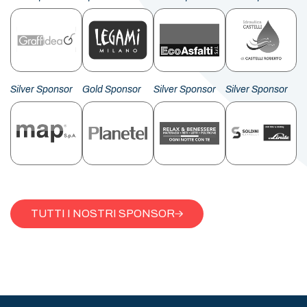
Silver Sponsor
Gold Sponsor
Silver Sponsor
Silver Sponsor
TUTTI I NOSTRI SPONSOR