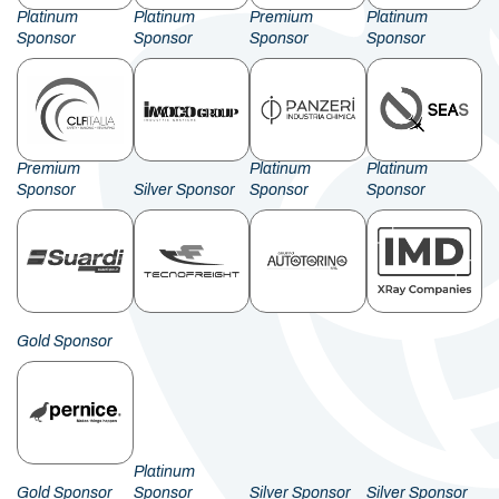
Platinum
Platinum
Premium
Platinum
Sponsor
Sponsor
Sponsor
Sponsor
Premium
Platinum
Platinum
Sponsor
Silver Sponsor
Sponsor
Sponsor
Gold Sponsor
Platinum
Gold Sponsor
Sponsor
Silver Sponsor
Silver Sponsor