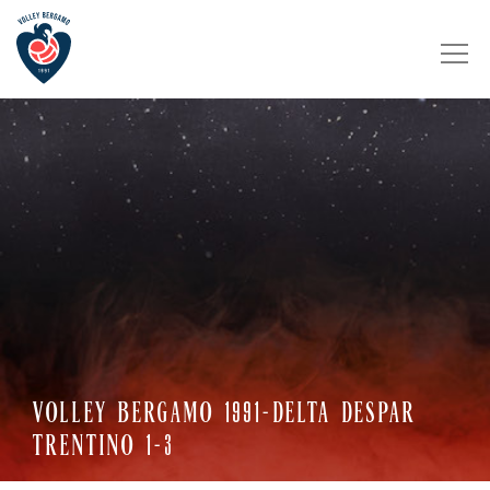
VOLLEY BERGAMO 1991-DELTA DESPAR
TRENTINO 1-3