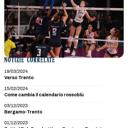
NOTIZIE CORRELATE
19/03/2024
Verso Trento
15/02/2024
Come cambia il calendario rossoblù
03/12/2023
Bergamo-Trento
01/12/2023