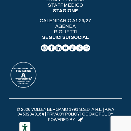
STAFF MEDICO
STAGIONE
CALENDARIO A1 26/27
AGENDA
BIGLIETTI
SEGUICI SUI SOCIAL
© 2026 VOLLEY BERGAMO 1991 S.S.D. A R.L. | P.IVA
04532840164 |
PRIVACY POLICY
|
COOKIE POLICY
POWERED BY