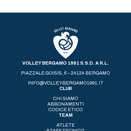
VOLLEY BERGAMO 1991 S.S.D. A R.L.
PIAZZALE GOISIS, 6 – 24124 BERGAMO
INFO@VOLLEYBERGAMO1991.IT
CLUB
CHI SIAMO
ABBONAMENTI
CODICE ETICO
TEAM
ATLETE
STAFF TECNICO