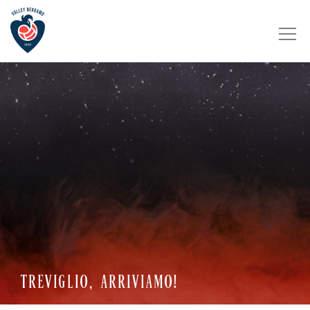
TREVIGLIO, ARRIVIAMO!