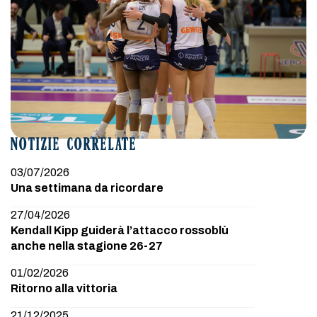
NOTIZIE CORRELATE
03/07/2026
Una settimana da ricordare
27/04/2026
Kendall Kipp guiderà l’attacco rossoblù
anche nella stagione 26-27
01/02/2026
Ritorno alla vittoria
21/12/2025