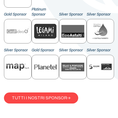
Platinum
Gold Sponsor
Sponsor
Silver Sponsor
Silver Sponsor
Silver Sponsor
Gold Sponsor
Silver Sponsor
Silver Sponsor
TUTTI I NOSTRI SPONSOR