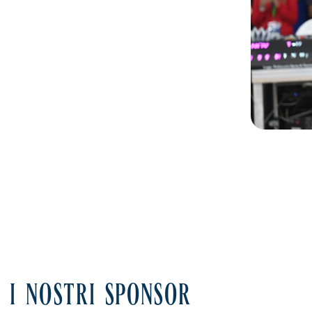
I NOSTRI SPONSOR