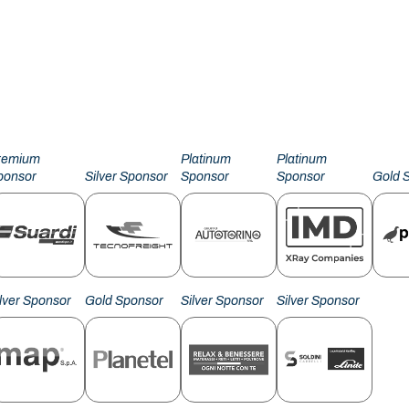
remium
Platinum
Platinum
ponsor
Silver Sponsor
Sponsor
Sponsor
Gold 
ilver Sponsor
Gold Sponsor
Silver Sponsor
Silver Sponsor