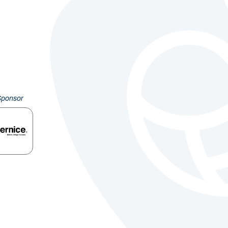
Sponsor