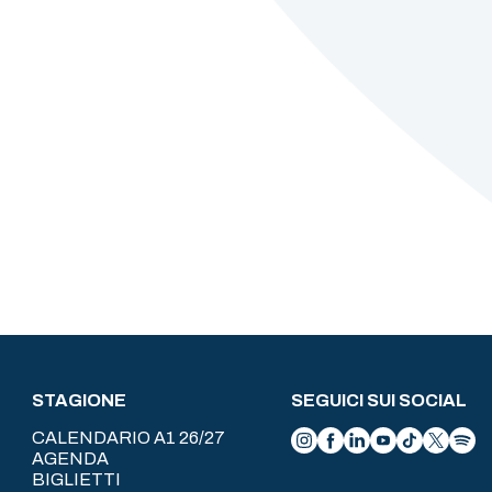
STAGIONE
SEGUICI SUI SOCIAL
CALENDARIO A1 26/27
AGENDA
BIGLIETTI