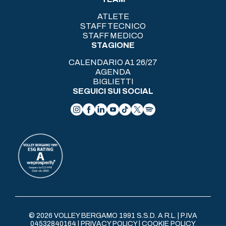
ATLETE
STAFF TECNICO
STAFF MEDICO
STAGIONE
CALENDARIO A1 26/27
AGENDA
BIGLIETTI
SEGUICI SUI SOCIAL
© 2026 VOLLEY BERGAMO 1991 S.S.D. A R.L. | P.IVA
04532840164 |
PRIVACY POLICY
|
COOKIE POLICY