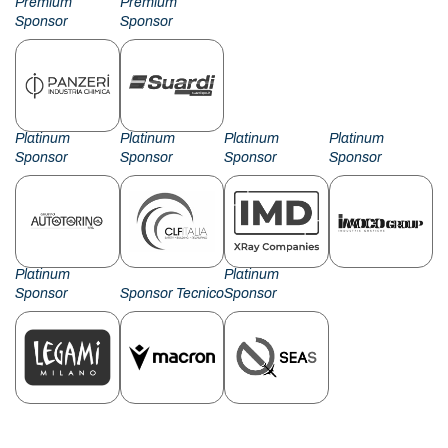
Premium
Premium
Sponsor
Sponsor
Platinum
Platinum
Platinum
Platinum
Sponsor
Sponsor
Sponsor
Sponsor
Platinum
Platinum
Sponsor
Sponsor Tecnico
Sponsor