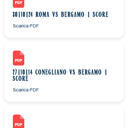
30|10|24 ROMA VS BERGAMO | SCORE
Scarica PDF
27|10|14 CONEGLIANO VS BERGAMO |
SCORE
Scarica PDF