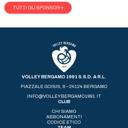
TUTTI GLI SPONSOR
VOLLEY BERGAMO 1991 S.S.D. A R.L.
PIAZZALE GOISIS, 6 – 24124 BERGAMO
INFO@VOLLEYBERGAMO1991.IT
CLUB
CHI SIAMO
ABBONAMENTI
CODICE ETICO
TEAM