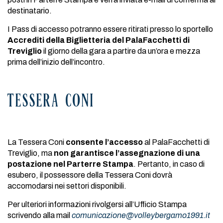
destinatario.
I Pass di accesso potranno essere ritirati presso lo sportello
Accrediti della Biglietteria del PalaFacchetti di
Treviglio
il giorno della gara a partire da un’ora e mezza
prima dell’inizio dell’incontro.
TESSERA CONI
La Tessera Coni
consente
l’accesso
al PalaFacchetti di
Treviglio, ma
non garantisce l’assegnazione di una
postazione nel Parterre Stampa
. Pertanto, in caso di
esubero, il possessore della Tessera Coni dovrà
accomodarsi nei settori disponibili.
Per ulteriori informazioni rivolgersi all’Ufficio Stampa
scrivendo alla mail
comunicazione@volleybergamo1991.it