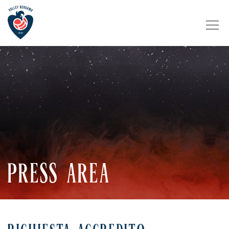
PRESS AREA