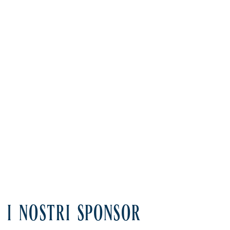
I NOSTRI SPONSOR