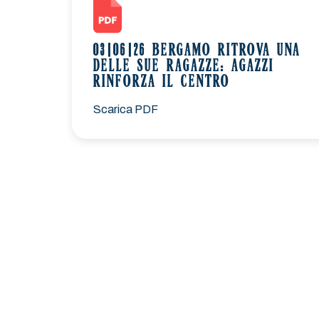
03|06|26 BERGAMO RITROVA UNA
DELLE SUE RAGAZZE: AGAZZI
RINFORZA IL CENTRO
Scarica PDF