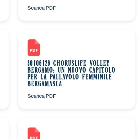
Scarica PDF
30|06|26 CHORUSLIFE VOLLEY
BERGAMO: UN NUOVO CAPITOLO
PER LA PALLAVOLO FEMMINILE
BERGAMASCA
Scarica PDF