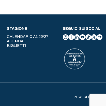
STAGIONE
SEGUICI SUI SOCIAL
CALENDARIO A1 26/27
AGENDA
BIGLIETTI
POWERED BY