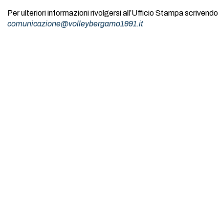
Per ulteriori informazioni rivolgersi all’Ufficio Stampa scrivendo 
comunicazione@volleybergamo1991.it