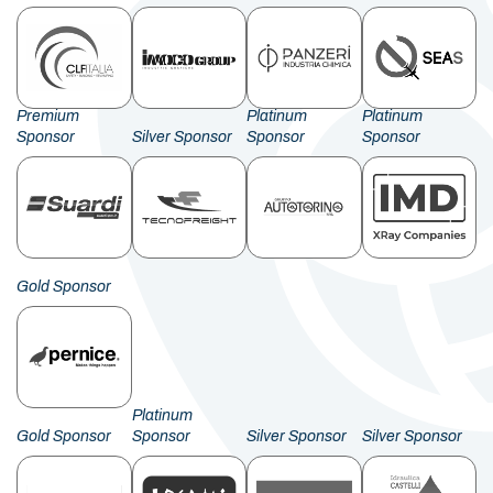
Premium
Platinum
Platinum
Sponsor
Silver Sponsor
Sponsor
Sponsor
Gold Sponsor
Platinum
Gold Sponsor
Sponsor
Silver Sponsor
Silver Sponsor