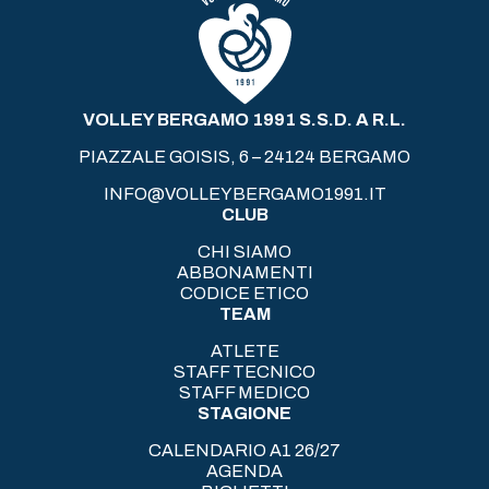
VOLLEY BERGAMO 1991 S.S.D. A R.L.
PIAZZALE GOISIS, 6 – 24124 BERGAMO
INFO@VOLLEYBERGAMO1991.IT
CLUB
CHI SIAMO
ABBONAMENTI
CODICE ETICO
TEAM
ATLETE
STAFF TECNICO
STAFF MEDICO
STAGIONE
CALENDARIO A1 26/27
AGENDA