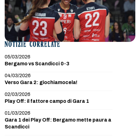
NOTIZIE CORRELATE
05/03/2026
Bergamo vs Scandicci 0-3
04/03/2026
Verso Gara 2: giochiamocela!
02/03/2026
Play Off: il fattore campo di Gara 1
01/03/2026
Gara 1 dei Play Off: Bergamo mette paura a
Scandicci