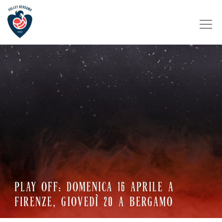
PLAY OFF: DOMENICA 16 APRILE A
FIRENZE, GIOVEDÌ 20 A BERGAMO