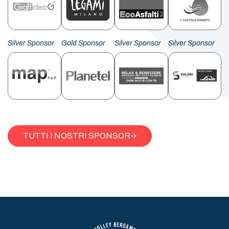
Silver Sponsor
Gold Sponsor
Silver Sponsor
Silver Sponsor
TUTTI I NOSTRI SPONSOR