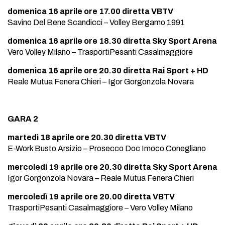
domenica 16 aprile ore 17.00 diretta VBTV
Savino Del Bene Scandicci – Volley Bergamo 1991
domenica 16 aprile ore 18.30 diretta Sky Sport Arena
Vero Volley Milano – TrasportiPesanti Casalmaggiore
domenica 16 aprile ore 20.30 diretta Rai Sport + HD
Reale Mutua Fenera Chieri – Igor Gorgonzola Novara
GARA 2
martedì 18 aprile ore 20.30 diretta VBTV
E-Work Busto Arsizio – Prosecco Doc Imoco Conegliano
mercoledì 19 aprile ore 20.30 diretta Sky Sport Arena
Igor Gorgonzola Novara – Reale Mutua Fenera Chieri
mercoledì 19 aprile ore 20.00 diretta VBTV
TrasportiPesanti Casalmaggiore – Vero Volley Milano