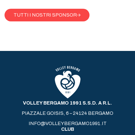
TUTTI I NOSTRI SPONSOR
VOLLEY BERGAMO 1991 S.S.D. A R.L.
PIAZZALE GOISIS, 6 – 24124 BERGAMO
INFO@VOLLEYBERGAMO1991.IT
CLUB