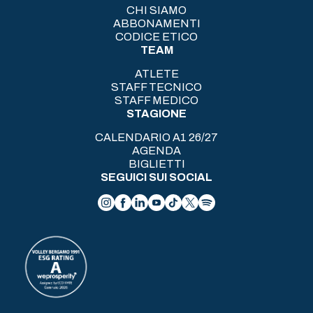
CHI SIAMO
ABBONAMENTI
CODICE ETICO
TEAM
ATLETE
STAFF TECNICO
STAFF MEDICO
STAGIONE
CALENDARIO A1 26/27
AGENDA
BIGLIETTI
SEGUICI SUI SOCIAL