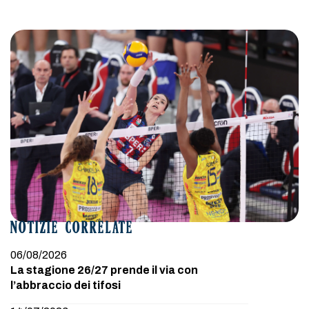
NOTIZIE CORRELATE
06/08/2026
La stagione 26/27 prende il via con
l’abbraccio dei tifosi