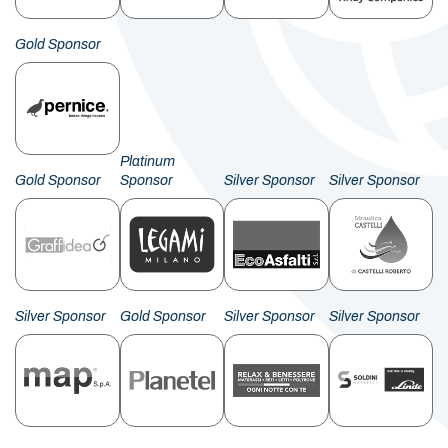
Gold Sponsor
Platinum
Gold Sponsor
Sponsor
Silver Sponsor
Silver Sponsor
Silver Sponsor
Gold Sponsor
Silver Sponsor
Silver Sponsor