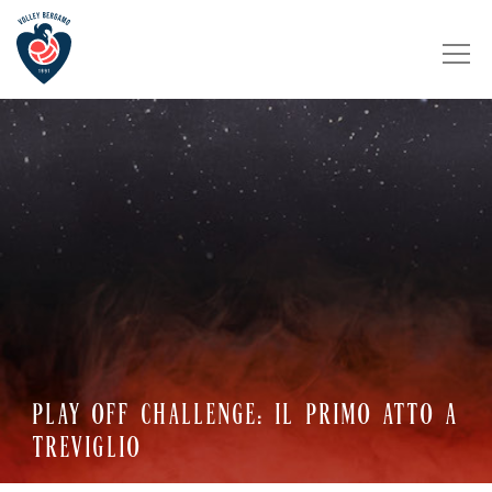
PLAY OFF CHALLENGE: IL PRIMO ATTO A
TREVIGLIO