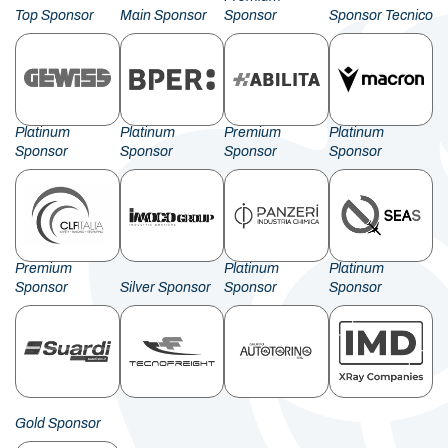
Top Sponsor
Main Sponsor
Sponsor
Sponsor Tecnico
Platinum
Platinum
Premium
Platinum
Sponsor
Sponsor
Sponsor
Sponsor
Premium
Platinum
Platinum
Sponsor
Silver Sponsor
Sponsor
Sponsor
Gold Sponsor