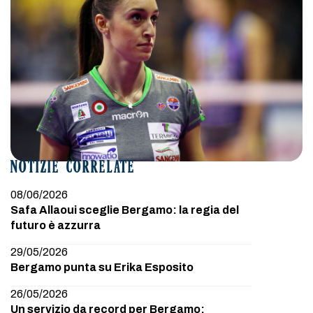
NOTIZIE CORRELATE
08/06/2026
Safa Allaoui sceglie Bergamo: la regia del
futuro è azzurra
29/05/2026
Bergamo punta su Erika Esposito
26/05/2026
Un servizio da record per Bergamo: