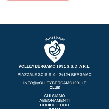
VOLLEY BERGAMO 1991 S.S.D. A R.L.
PIAZZALE GOISIS, 6 – 24124 BERGAMO
INFO@VOLLEYBERGAMO1991.IT
CLUB
CHI SIAMO
ABBONAMENTI
CODICE ETICO