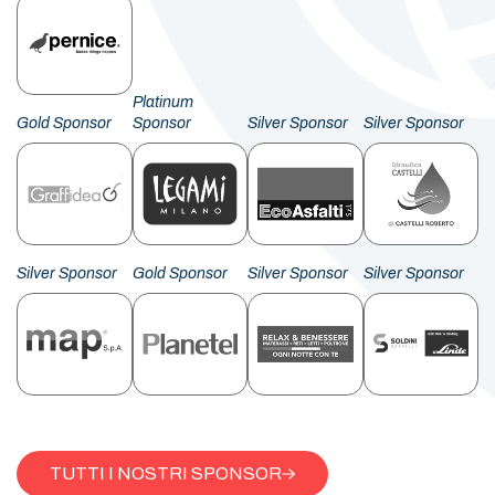
Platinum
Gold Sponsor
Sponsor
Silver Sponsor
Silver Sponsor
Silver Sponsor
Gold Sponsor
Silver Sponsor
Silver Sponsor
TUTTI I NOSTRI SPONSOR