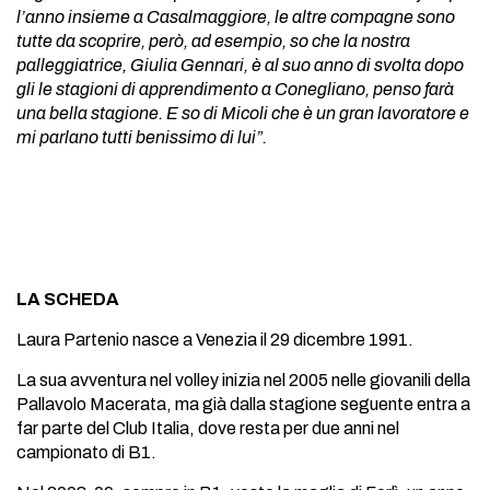
l’anno insieme a Casalmaggiore, le altre compagne sono
tutte da scoprire, però, ad esempio, so che la nostra
palleggiatrice, Giulia Gennari, è al suo anno di svolta dopo
gli le stagioni di apprendimento a Conegliano, penso farà
una bella stagione. E so di Micoli che è un gran lavoratore e
mi parlano tutti benissimo di lui”.
LA SCHEDA
Laura Partenio nasce a Venezia il 29 dicembre 1991.
La sua avventura nel volley inizia nel 2005 nelle giovanili della
Pallavolo Macerata, ma già dalla stagione seguente entra a
far parte del Club Italia, dove resta per due anni nel
campionato di B1.