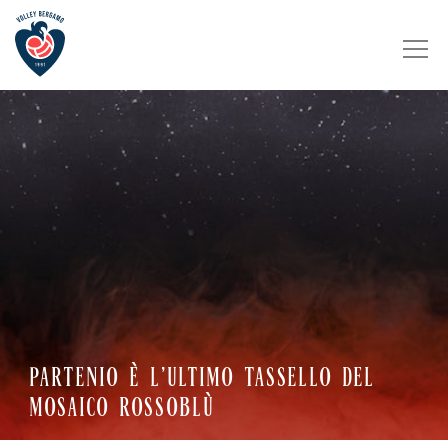
PARTENIO È L’ULTIMO TASSELLO DEL
MOSAICO ROSSOBLÙ