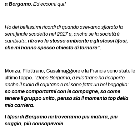
a Bergamo
. Ed eccomi qui!
Ho dei bellissimi ricordi di quando avevamo sfiorato la
semifinale scudetto nel 2017 e, anche se la società è
cambiata,
ritrovo lo stesso ambiente e gli stessi tifosi,
che mi hanno spesso chiesto di tornare”.
Monza, Filottrano, Casalmaggiore e la Francia sono state le
ultime tappe.
“Dopo Bergamo, a Filottrano ho ricoperto
anche il ruolo di capitano e mi sono fatta un bel bagaglio:
so come comportarmi con le compagne, so come
tenere il gruppo unito, penso sia il momento top della
mia carriera.
I tifosi di Bergamo mi troveranno più matura, più
saggia, più consapevole.