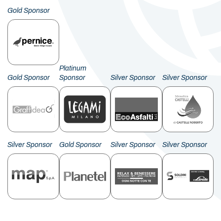
Gold Sponsor
Platinum
Gold Sponsor
Sponsor
Silver Sponsor
Silver Sponsor
Silver Sponsor
Gold Sponsor
Silver Sponsor
Silver Sponsor