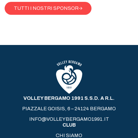
TUTTI I NOSTRI SPONSOR
VOLLEY BERGAMO 1991 S.S.D. A R.L.
PIAZZALE GOISIS, 6 – 24124 BERGAMO
INFO@VOLLEYBERGAMO1991.IT
CLUB
CHI SIAMO