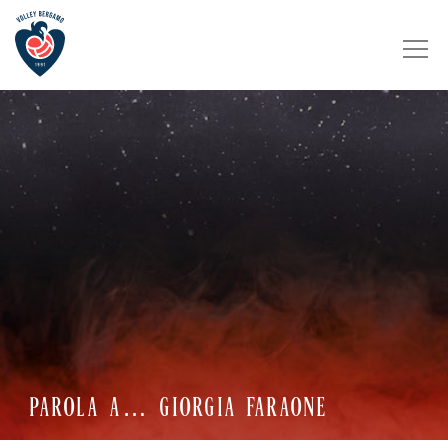
PAROLA A… GIORGIA FARAONE