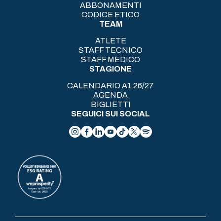
ABBONAMENTI
CODICE ETICO
TEAM
ATLETE
STAFF TECNICO
STAFF MEDICO
STAGIONE
CALENDARIO A1 26/27
AGENDA
BIGLIETTI
SEGUICI SUI SOCIAL