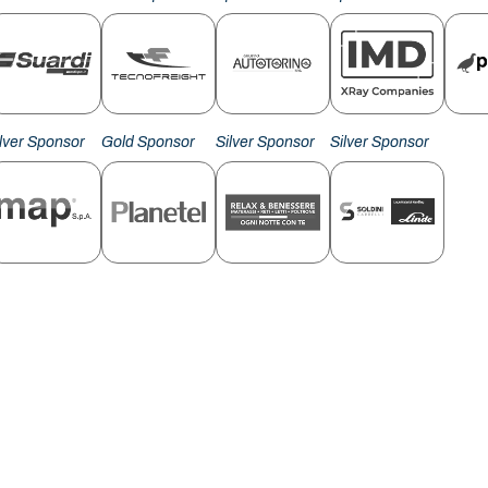
ilver Sponsor
Gold Sponsor
Silver Sponsor
Silver Sponsor