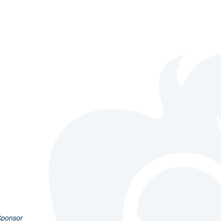
Sponsor