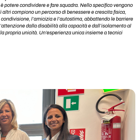
tà è potere condividere e fare squadra. Nello specifico vengono
gli altri compiono un percorso di benessere e crescita fisica,
 condivisione, l’amicizia e l’autostima, abbattendo le barriere
’attenzione dalla disabilità alla capacità e dall’isolamento al
la propria unicità. Un’esperienza unica insieme a tecnici