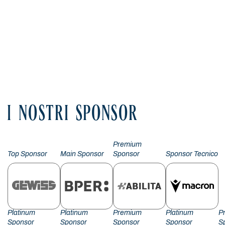
I NOSTRI SPONSOR
Premium
Top Sponsor
Main Sponsor
Sponsor
Sponsor Tecnico
Platinum
Platinum
Premium
Platinum
P
Sponsor
Sponsor
Sponsor
Sponsor
S