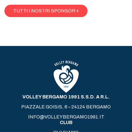
TUTTI I NOSTRI SPONSOR
VOLLEY BERGAMO 1991 S.S.D. A R.L.
PIAZZALE GOISIS, 6 – 24124 BERGAMO
INFO@VOLLEYBERGAMO1991.IT
CLUB