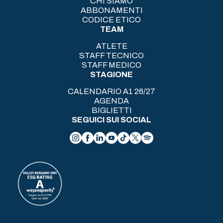
CHI SIAMO
ABBONAMENTI
CODICE ETICO
TEAM
ATLETE
STAFF TECNICO
STAFF MEDICO
STAGIONE
CALENDARIO A1 26/27
AGENDA
BIGLIETTI
SEGUICI SUI SOCIAL