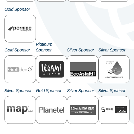
Gold Sponsor
Platinum
Gold Sponsor
Sponsor
Silver Sponsor
Silver Sponsor
Silver Sponsor
Gold Sponsor
Silver Sponsor
Silver Sponsor