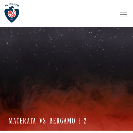
MACERATA VS BERGAMO 3-2