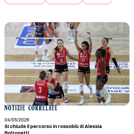
NOTIZIE CORRELATE
04/05/2026
Si chiude il percorso in rossoblù di Alessia
Bolzonetti