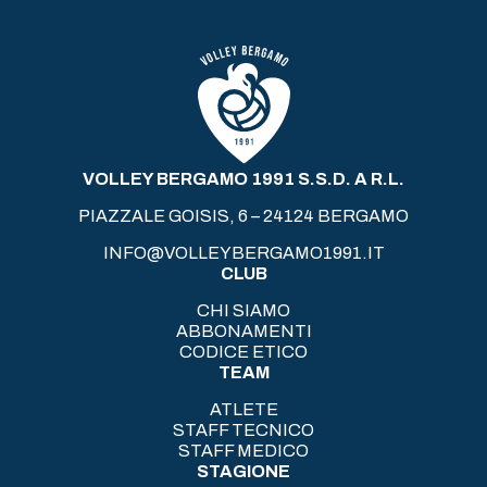
VOLLEY BERGAMO 1991 S.S.D. A R.L.
PIAZZALE GOISIS, 6 – 24124 BERGAMO
INFO@VOLLEYBERGAMO1991.IT
CLUB
CHI SIAMO
ABBONAMENTI
CODICE ETICO
TEAM
ATLETE
STAFF TECNICO
STAFF MEDICO
STAGIONE