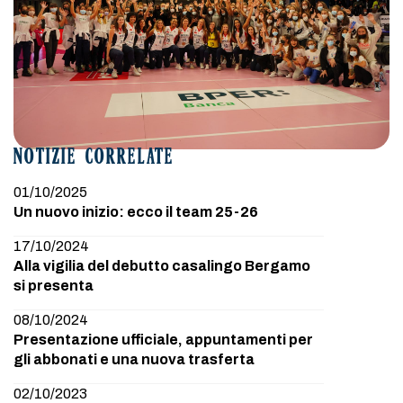
NOTIZIE CORRELATE
01/10/2025
Un nuovo inizio: ecco il team 25-26
17/10/2024
Alla vigilia del debutto casalingo Bergamo
si presenta
08/10/2024
Presentazione ufficiale, appuntamenti per
gli abbonati e una nuova trasferta
02/10/2023