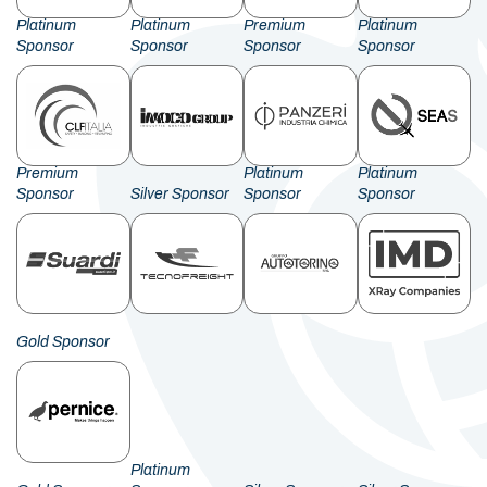
Platinum
Platinum
Premium
Platinum
Sponsor
Sponsor
Sponsor
Sponsor
Premium
Platinum
Platinum
Sponsor
Silver Sponsor
Sponsor
Sponsor
Gold Sponsor
Platinum