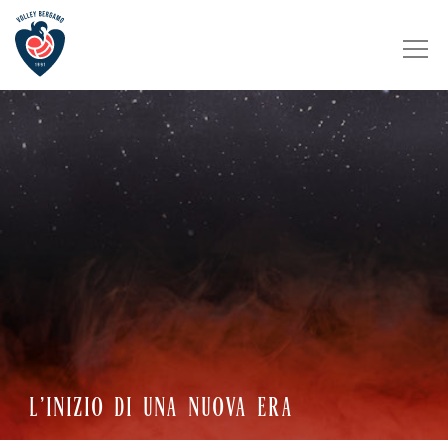
L’INIZIO DI UNA NUOVA ERA