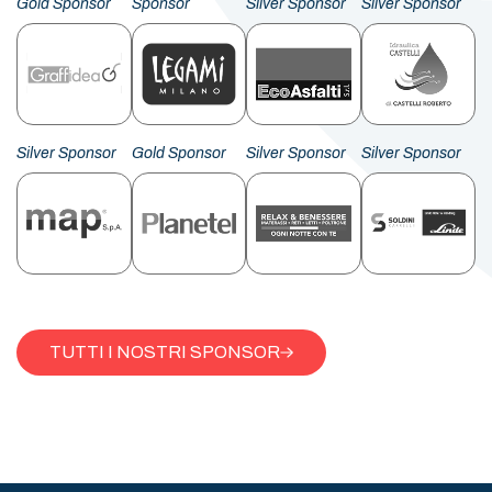
Gold Sponsor
Sponsor
Silver Sponsor
Silver Sponsor
Silver Sponsor
Gold Sponsor
Silver Sponsor
Silver Sponsor
TUTTI I NOSTRI SPONSOR