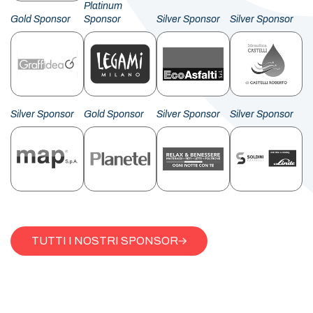
Platinum
Gold Sponsor
Sponsor
Silver Sponsor
Silver Sponsor
Silver Sponsor
Gold Sponsor
Silver Sponsor
Silver Sponsor
TUTTI I NOSTRI SPONSOR