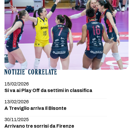
NOTIZIE CORRELATE
15/02/2026
Si va ai Play Off da settimi in classifica
13/02/2026
A Treviglio arriva Il Bisonte
30/11/2025
Arrivano tre sorrisi da Firenze