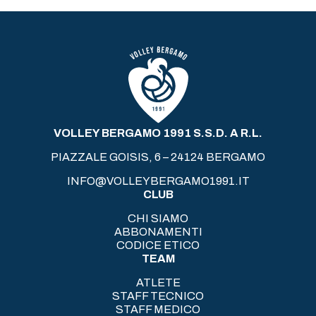
VOLLEY BERGAMO 1991 S.S.D. A R.L.
PIAZZALE GOISIS, 6 – 24124 BERGAMO
INFO@VOLLEYBERGAMO1991.IT
CLUB
CHI SIAMO
ABBONAMENTI
CODICE ETICO
TEAM
ATLETE
STAFF TECNICO
STAFF MEDICO