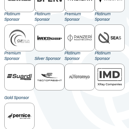
Platinum
Platinum
Premium
Platinum
Sponsor
Sponsor
Sponsor
Sponsor
Premium
Platinum
Platinum
Sponsor
Silver Sponsor
Sponsor
Sponsor
Gold Sponsor