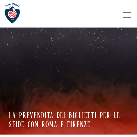
LA PREVENDITA DEI BIGLIETTI PER LE
SFIDE CON ROMA E FIRENZE