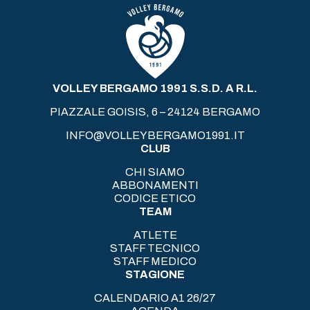
VOLLEY BERGAMO 1991 S.S.D. A R.L.
PIAZZALE GOISIS, 6 – 24124 BERGAMO
INFO@VOLLEYBERGAMO1991.IT
CLUB
CHI SIAMO
ABBONAMENTI
CODICE ETICO
TEAM
ATLETE
STAFF TECNICO
STAFF MEDICO
STAGIONE
CALENDARIO A1 26/27