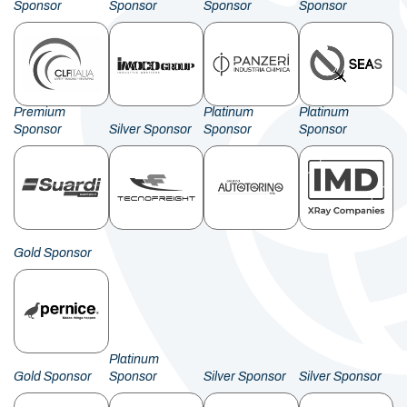
Sponsor
Sponsor
Sponsor
Sponsor
Premium
Platinum
Platinum
Sponsor
Silver Sponsor
Sponsor
Sponsor
Gold Sponsor
Platinum
Gold Sponsor
Sponsor
Silver Sponsor
Silver Sponsor