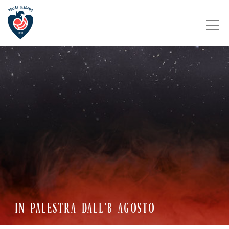
IN PALESTRA DALL’8 AGOSTO