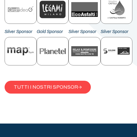
Silver Sponsor
Gold Sponsor
Silver Sponsor
Silver Sponsor
TUTTI I NOSTRI SPONSOR