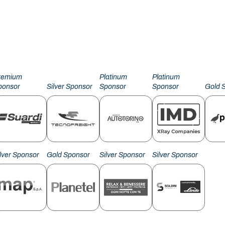
remium
Platinum
Platinum
ponsor
Silver Sponsor
Sponsor
Sponsor
Gold 
ilver Sponsor
Gold Sponsor
Silver Sponsor
Silver Sponsor