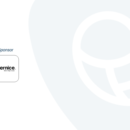
Sponsor