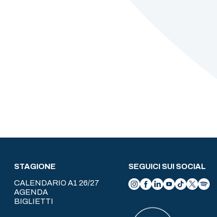
STAGIONE
SEGUICI SUI SOCIAL
CALENDARIO A1 26/27
AGENDA
BIGLIETTI