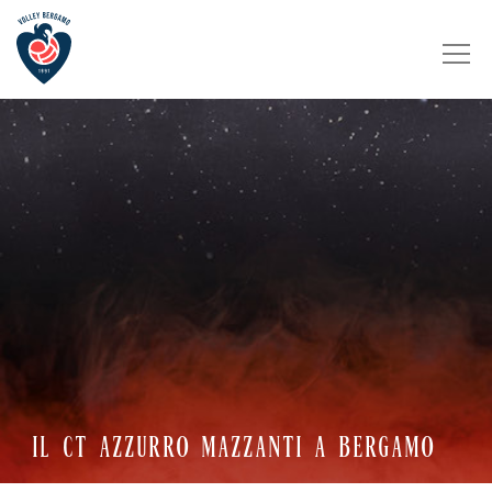
IL CT AZZURRO MAZZANTI A BERGAMO