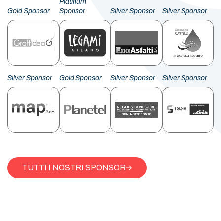
Platinum
Gold Sponsor
Sponsor
Silver Sponsor
Silver Sponsor
Silver Sponsor
Gold Sponsor
Silver Sponsor
Silver Sponsor
TUTTI I NOSTRI SPONSOR