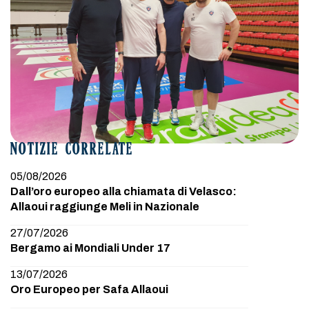
NOTIZIE CORRELATE
05/08/2026
Dall’oro europeo alla chiamata di Velasco:
Allaoui raggiunge Meli in Nazionale
27/07/2026
Bergamo ai Mondiali Under 17
13/07/2026
Oro Europeo per Safa Allaoui