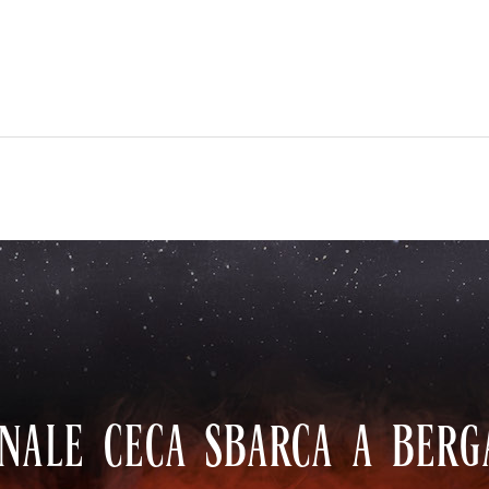
ONALE CECA SBARCA A BER