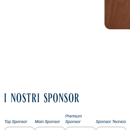
I NOSTRI SPONSOR
Premium
Top Sponsor
Main Sponsor
Sponsor
Sponsor Tecnico