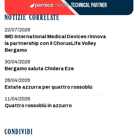
NOTIZIE CORRELATE
22/07/2026
IMD International Medical Devices rinnova
la partnership con il ChorusLife Volley
Bergamo
30/04/2026
Bergamo saluta Chidera Eze
28/04/2026
Estate azzurra per quattro rossoblù
11/04/2026
Quattro rossoblù in azzurro
CONDIVIDI