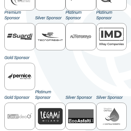
Premium
Platinum
Platinum
Sponsor
Silver Sponsor
Sponsor
Sponsor
Gold Sponsor
Platinum
Gold Sponsor
Sponsor
Silver Sponsor
Silver Sponsor