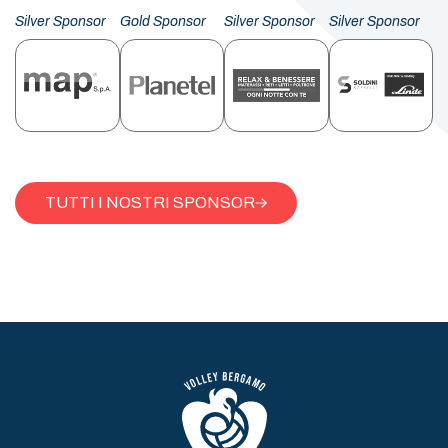
Silver Sponsor
Gold Sponsor
Silver Sponsor
Silver Sponsor
TUTTI I NOSTRI SPONSOR