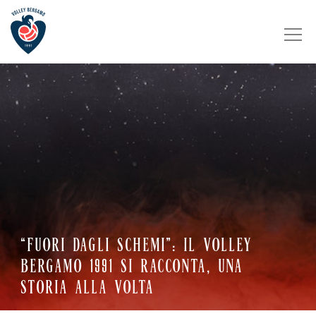
“FUORI DAGLI SCHEMI”: IL VOLLEY
BERGAMO 1991 SI RACCONTA, UNA
STORIA ALLA VOLTA