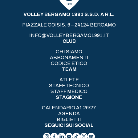
VOLLEY BERGAMO 1991 S.S.D. A R.L.
PIAZZALE GOISIS, 6 – 24124 BERGAMO
INFO@VOLLEYBERGAMO1991.IT
CLUB
CHI SIAMO
ABBONAMENTI
CODICE ETICO
TEAM
ATLETE
STAFF TECNICO
STAFF MEDICO
STAGIONE
CALENDARIO A1 26/27
AGENDA
BIGLIETTI
SEGUICI SUI SOCIAL