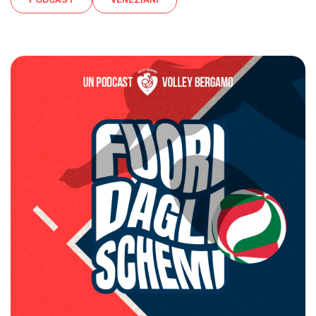
PODCAST
VENEZIANI