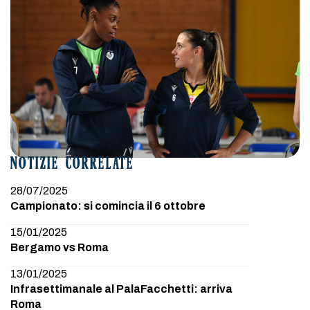
NOTIZIE CORRELATE
28/07/2025
Campionato: si comincia il 6 ottobre
15/01/2025
Bergamo vs Roma
13/01/2025
Infrasettimanale al PalaFacchetti: arriva
Roma