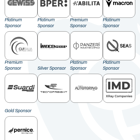
Platinum
Platinum
Premium
Platinum
Sponsor
Sponsor
Sponsor
Sponsor
Premium
Platinum
Platinum
Sponsor
Silver Sponsor
Sponsor
Sponsor
Gold Sponsor