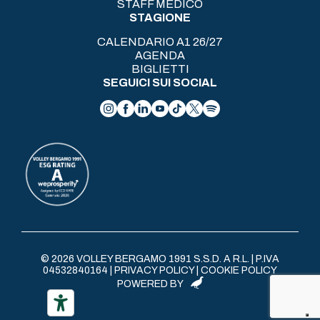
STAFF MEDICO
STAGIONE
CALENDARIO A1 26/27
AGENDA
BIGLIETTI
SEGUICI SUI SOCIAL
© 2026 VOLLEY BERGAMO 1991 S.S.D. A R.L. | P.IVA
04532840164 |
PRIVACY POLICY
|
COOKIE POLICY
POWERED BY