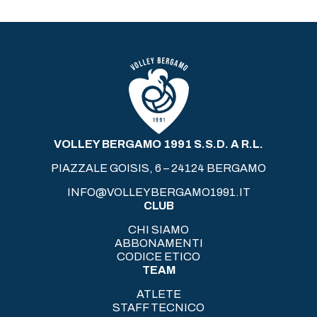
VOLLEY BERGAMO 1991 S.S.D. A R.L.
PIAZZALE GOISIS, 6 – 24124 BERGAMO
INFO@VOLLEYBERGAMO1991.IT
CLUB
CHI SIAMO
ABBONAMENTI
CODICE ETICO
TEAM
ATLETE
STAFF TECNICO