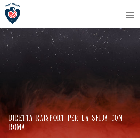
DIRETTA RAISPORT PER LA SFIDA CON
ROMA