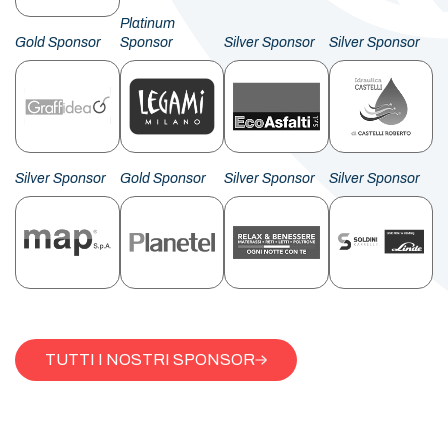
Platinum
Gold Sponsor
Sponsor
Silver Sponsor
Silver Sponsor
Silver Sponsor
Gold Sponsor
Silver Sponsor
Silver Sponsor
TUTTI I NOSTRI SPONSOR