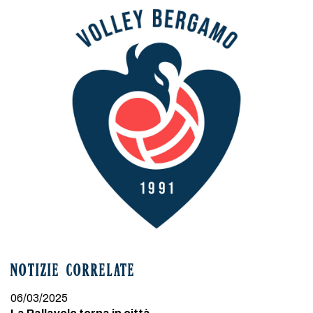
NOTIZIE CORRELATE
06/03/2025