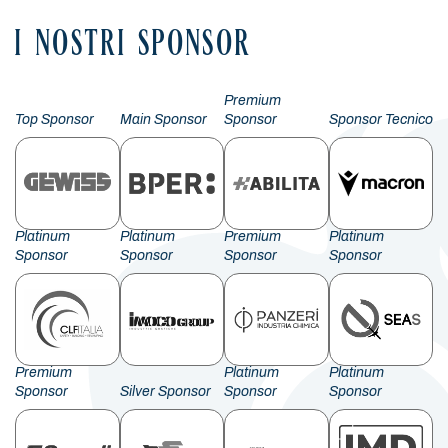
I NOSTRI SPONSOR
Premium
Top Sponsor
Main Sponsor
Sponsor
Sponsor Tecnico
Platinum
Platinum
Premium
Platinum
Sponsor
Sponsor
Sponsor
Sponsor
Premium
Platinum
Platinum
Sponsor
Silver Sponsor
Sponsor
Sponsor