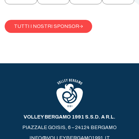
TUTTI I NOSTRI SPONSOR
VOLLEY BERGAMO 1991 S.S.D. A R.L.
PIAZZALE GOISIS, 6 – 24124 BERGAMO
INFO@VOLLEYBERGAMO1991.IT