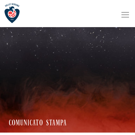
COMUNICATO STAMPA