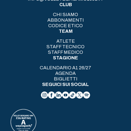
CLUB
CHI SIAMO
ABBONAMENTI
CODICE ETICO
TEAM
ATLETE
STAFF TECNICO
STAFF MEDICO
STAGIONE
CALENDARIO A1 26/27
AGENDA
BIGLIETTI
SEGUICI SUI SOCIAL