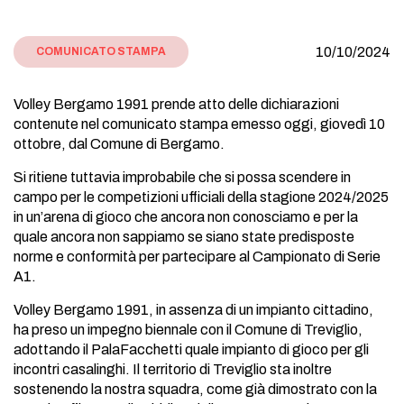
10/10/2024
COMUNICATO STAMPA
Volley Bergamo 1991 prende atto delle dichiarazioni
contenute nel comunicato stampa emesso oggi, giovedì 10
ottobre, dal Comune di Bergamo.
Si ritiene tuttavia improbabile che si possa scendere in
campo per le competizioni ufficiali della stagione 2024/2025
in un’arena di gioco che ancora non conosciamo e per la
quale ancora non sappiamo se siano state predisposte
norme e conformità per partecipare al Campionato di Serie
A1.
Volley Bergamo 1991, in assenza di un impianto cittadino,
ha preso un impegno biennale con il Comune di Treviglio,
adottando il PalaFacchetti quale impianto di gioco per gli
incontri casalinghi. Il territorio di Treviglio sta inoltre
sostenendo la nostra squadra, come già dimostrato con la