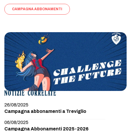
CAMPAGNA ABBONAMENTI
NOTIZIE CORRELATE
26/08/2025
Campagna abbonamenti a Treviglio
06/08/2025
Campagna Abbonamenti 2025-2026