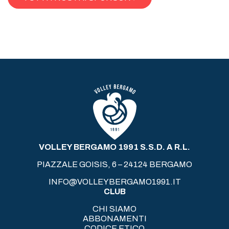
VOLLEY BERGAMO 1991 S.S.D. A R.L.
PIAZZALE GOISIS, 6 – 24124 BERGAMO
INFO@VOLLEYBERGAMO1991.IT
CLUB
CHI SIAMO
ABBONAMENTI
CODICE ETICO