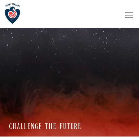
CHALLENGE THE FUTURE