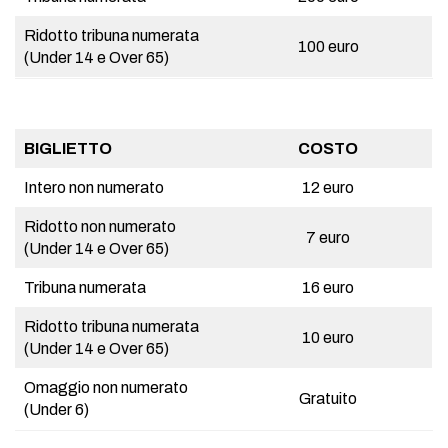
Ridotto tribuna numerata
100 euro
(Under 14 e Over 65)
BIGLIETTO
COSTO
Intero non numerato
12 euro
Ridotto non numerato
7 euro
(Under 14 e Over 65)
Tribuna numerata
16 euro
Ridotto tribuna numerata
10 euro
(Under 14 e Over 65)
Omaggio non numerato
Gratuito
(Under 6)