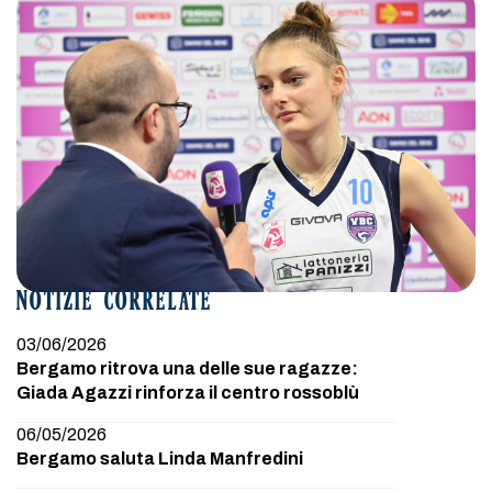
NOTIZIE CORRELATE
03/06/2026
Bergamo ritrova una delle sue ragazze:
Giada Agazzi rinforza il centro rossoblù
06/05/2026
Bergamo saluta Linda Manfredini