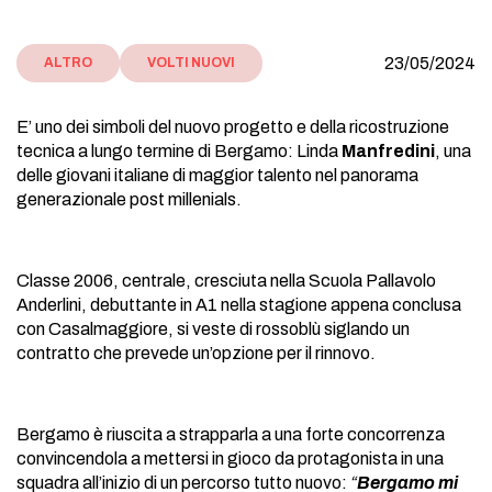
23/05/2024
ALTRO
VOLTI NUOVI
E’ uno dei simboli del nuovo progetto e della ricostruzione
tecnica a lungo termine di Bergamo: Linda
Manfredini
, una
delle giovani italiane di maggior talento nel panorama
generazionale post millenials.
Classe 2006, centrale, cresciuta nella Scuola Pallavolo
Anderlini, debuttante in A1 nella stagione appena conclusa
con Casalmaggiore, si veste di rossoblù siglando un
contratto che prevede un’opzione per il rinnovo.
Bergamo è riuscita a strapparla a una forte concorrenza
convincendola a mettersi in gioco da protagonista in una
squadra all’inizio di un percorso tutto nuovo:
“
Bergamo mi