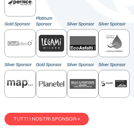
Platinum
Gold Sponsor
Sponsor
Silver Sponsor
Silver Sponsor
Silver Sponsor
Gold Sponsor
Silver Sponsor
Silver Sponsor
TUTTI I NOSTRI SPONSOR