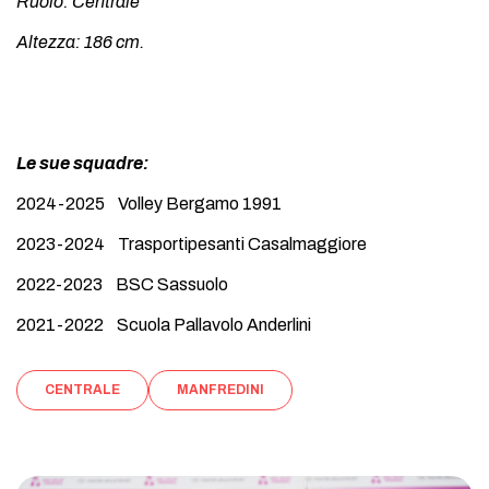
Ruolo: Centrale
Altezza: 186 cm.
Le sue squadre:
2024-2025 Volley Bergamo 1991
2023-2024 Trasportipesanti Casalmaggiore
2022-2023 BSC Sassuolo
2021-2022 Scuola Pallavolo Anderlini
CENTRALE
MANFREDINI