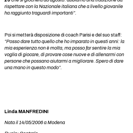
rispettare con la Nazionale italiana che a livello giovanile
ha raggiunto traguardi importanti”.
Poi si metterà disposizione di coach Parisi e del suo staff:
“Posso dare tutto quello che ho imparato in questi anni: la
mia esperienza non è molta, ma posso far sentire la mia
voglia di giocare, di provare cose nuove e di allenarmi con
persone che possano aiutarmi a migliorare. Spero di dare
una mano in questo modo”.
Linda MANFREDINI
Nata il 14/05/2006 a Modena