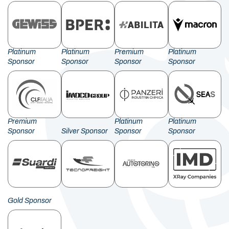
Platinum
Platinum
Premium
Platinum
Sponsor
Sponsor
Sponsor
Sponsor
Premium
Platinum
Platinum
Sponsor
Silver Sponsor
Sponsor
Sponsor
Gold Sponsor