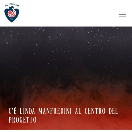
C’È LINDA MANFREDINI AL CENTRO DEL
PROGETTO