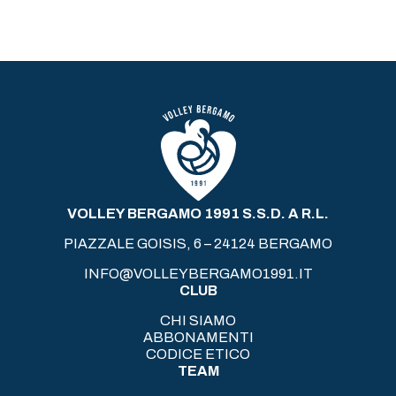
VOLLEY BERGAMO 1991 S.S.D. A R.L.
PIAZZALE GOISIS, 6 – 24124 BERGAMO
INFO@VOLLEYBERGAMO1991.IT
CLUB
CHI SIAMO
ABBONAMENTI
CODICE ETICO
TEAM