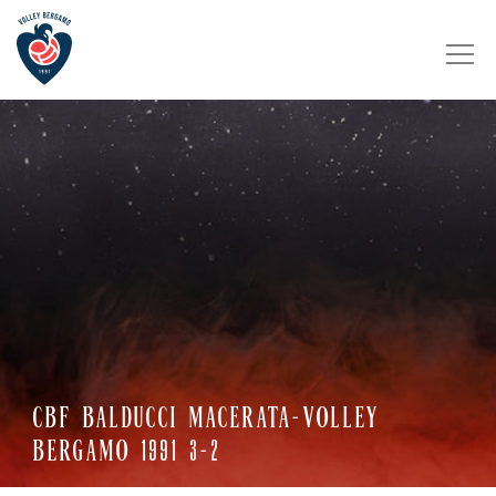
CBF BALDUCCI MACERATA-VOLLEY
BERGAMO 1991 3-2