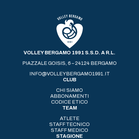
VOLLEY BERGAMO 1991 S.S.D. A R.L.
PIAZZALE GOISIS, 6 – 24124 BERGAMO
INFO@VOLLEYBERGAMO1991.IT
CLUB
CHI SIAMO
ABBONAMENTI
CODICE ETICO
TEAM
ATLETE
STAFF TECNICO
STAFF MEDICO
STAGIONE