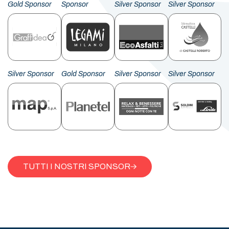
Gold Sponsor
Sponsor
Silver Sponsor
Silver Sponsor
Silver Sponsor
Gold Sponsor
Silver Sponsor
Silver Sponsor
TUTTI I NOSTRI SPONSOR