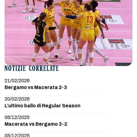
NOTIZIE CORRELATE
21/02/2026
Bergamo vs Macerata 2-3
20/02/2026
L’ultimo ballo di Regular Season
06/12/2025
Macerata vs Bergamo 3-2
05/12/2025