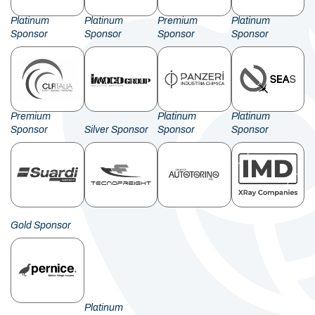
Platinum
Platinum
Premium
Platinum
Sponsor
Sponsor
Sponsor
Sponsor
Premium
Platinum
Platinum
Sponsor
Silver Sponsor
Sponsor
Sponsor
Gold Sponsor
Platinum