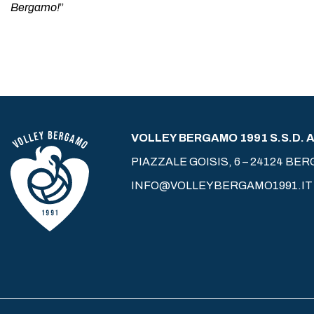
Bergamo!
”
VOLLEY BERGAMO 1991 S.S.D. A 
PIAZZALE GOISIS, 6 – 24124 BE
INFO@VOLLEYBERGAMO1991.IT