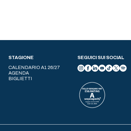
STAGIONE
SEGUICI SUI SOCIAL
CALENDARIO A1 26/27
AGENDA
BIGLIETTI