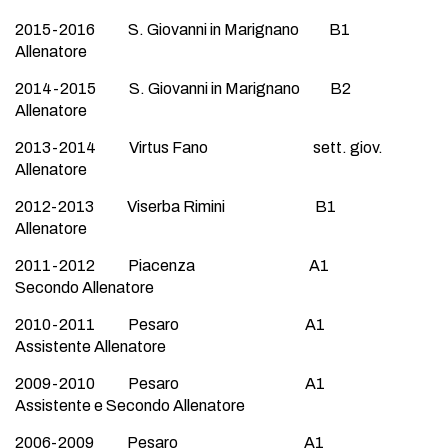
2015-2016 S. Giovanni in Marignano B1
Allenatore
2014-2015 S. Giovanni in Marignano B2
Allenatore
2013-2014 Virtus Fano sett. giov.
Allenatore
2012-2013 Viserba Rimini B1
Allenatore
2011-2012 Piacenza A1
Secondo Allenatore
2010-2011 Pesaro A1
Assistente Allenatore
2009-2010 Pesaro A1
Assistente e Secondo Allenatore
2006-2009 Pesaro A1