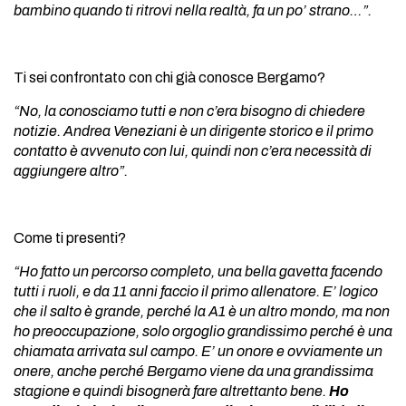
bambino quando ti ritrovi nella realtà, fa un po’ strano…”.
Ti sei confrontato con chi già conosce Bergamo?
“No, la conosciamo tutti e non c’era bisogno di chiedere
notizie. Andrea Veneziani è un dirigente storico e il primo
contatto è avvenuto con lui, quindi non c’era necessità di
aggiungere altro”.
Come ti presenti?
“Ho fatto un percorso completo, una bella gavetta facendo
tutti i ruoli, e da 11 anni faccio il primo allenatore. E’ logico
che il salto è grande, perché la A1 è un altro mondo, ma non
ho preoccupazione, solo orgoglio grandissimo perché è una
chiamata arrivata sul campo. E’ un onore e ovviamente un
onere, anche perché Bergamo viene da una grandissima
stagione e quindi bisognerà fare altrettanto bene.
Ho