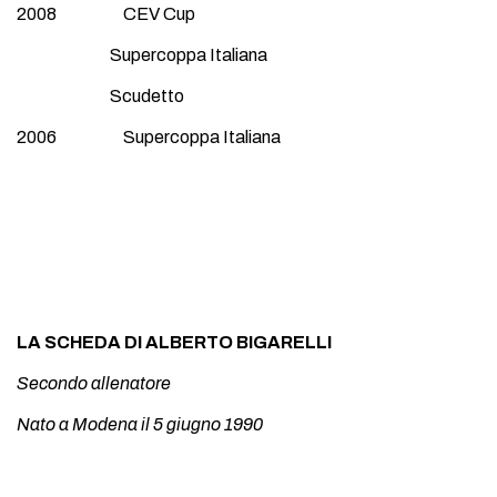
2008 CEV Cup
Supercoppa Italiana
Scudetto
2006 Supercoppa Italiana
LA SCHEDA DI ALBERTO BIGARELLI
Secondo allenatore
Nato a Modena il 5 giugno 1990