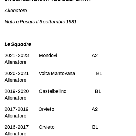
Allenatore
Nato a Pesaro il 6 settembre 1981
Le Squadre
2021-2023 Mondovì A2
Allenatore
2020-2021 Volta Mantovana B1
Allenatore
2019-2020 Castelbellino B1
Allenatore
2017-2019 Orvieto A2
Allenatore
2016-2017 Orvieto B1
Allenatore