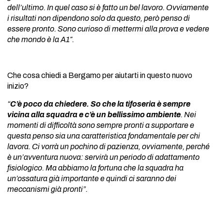
dell’ultimo. In quel caso si è fatto un bel lavoro. Ovviamente
i risultati non dipendono solo da questo, però penso di
essere pronto. Sono curioso di mettermi alla prova e vedere
che mondo è la A1″.
Che cosa chiedi a Bergamo per aiutarti in questo nuovo
inizio?
“
C’è poco da chiedere. So che la tifoseria è sempre
vicina alla squadra e c’è un bellissimo ambiente
. Nei
momenti di difficoltà sono sempre pronti a supportare e
questa penso sia una caratteristica fondamentale per chi
lavora. Ci vorrà un pochino di pazienza, ovviamente, perché
è un’avventura nuova: servirà un periodo di adattamento
fisiologico. Ma abbiamo la fortuna che la squadra ha
un’ossatura già importante e quindi ci saranno dei
meccanismi già pronti”.