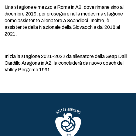
Una stagione e mezzo a Roma in A2, dove rimane sino al
dicembre 2019, per proseguire nella medesima stagione
come assistente allenatore a Scandicci. Inoltre, è
assistente della Nazionale della Slovacchia dal 2018 al
2021.
Inizia la stagione 2021-2022 da allenatore della Seap Dalli
Cardillo Aragona in A2, la concluderà da nuovo coach del
Volley Bergamo 1991.