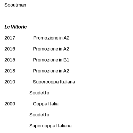
Scoutman
Le Vittorie
2017 Promozione in A2
2016 Promozione in A2
2015 Promozione in B1
2013 Promozione in A2
2010 Supercoppa Italiana
Scudetto
2009 Coppa Italia
Scudetto
Supercoppa Italiana