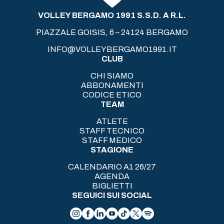
VOLLEY BERGAMO 1991 S.S.D. A R.L.
PIAZZALE GOISIS, 6 – 24124 BERGAMO
INFO@VOLLEYBERGAMO1991.IT
CLUB
CHI SIAMO
ABBONAMENTI
CODICE ETICO
TEAM
ATLETE
STAFF TECNICO
STAFF MEDICO
STAGIONE
CALENDARIO A1 26/27
AGENDA
BIGLIETTI
SEGUICI SUI SOCIAL