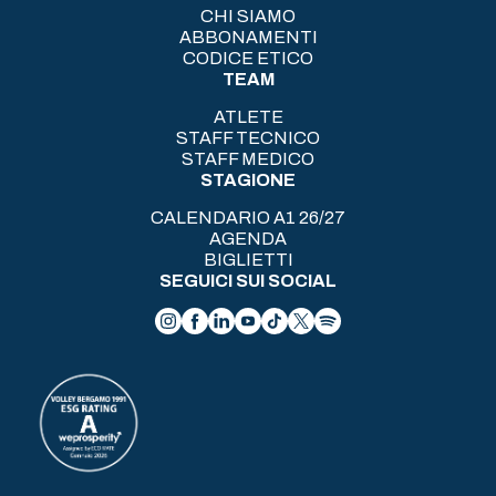
CHI SIAMO
ABBONAMENTI
CODICE ETICO
TEAM
ATLETE
STAFF TECNICO
STAFF MEDICO
STAGIONE
CALENDARIO A1 26/27
AGENDA
BIGLIETTI
SEGUICI SUI SOCIAL