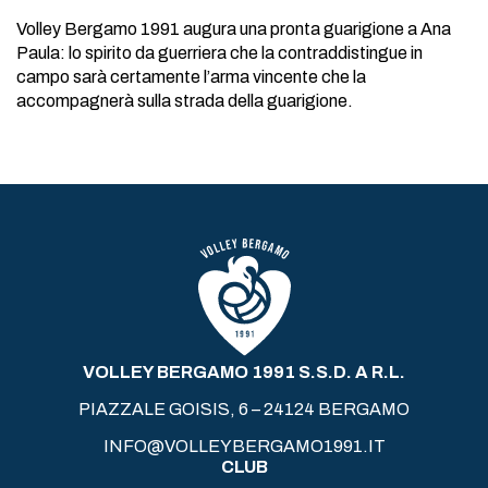
Volley Bergamo 1991 augura una pronta guarigione a Ana
Paula: lo spirito da guerriera che la contraddistingue in
campo sarà certamente l’arma vincente che la
accompagnerà sulla strada della guarigione.
VOLLEY BERGAMO 1991 S.S.D. A R.L.
PIAZZALE GOISIS, 6 – 24124 BERGAMO
INFO@VOLLEYBERGAMO1991.IT
CLUB