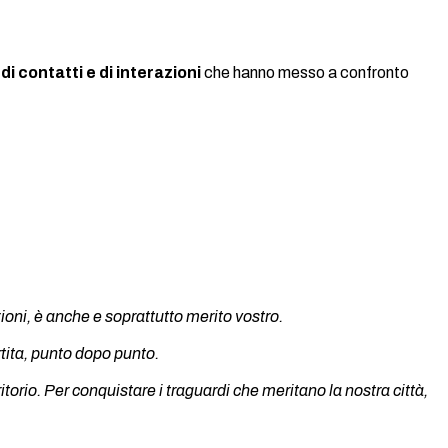
di contatti e di interazioni
che hanno messo a confronto
ioni, è anche e soprattutto merito vostro.
rtita, punto dopo punto.
itorio. Per conquistare i traguardi che meritano la nostra città,