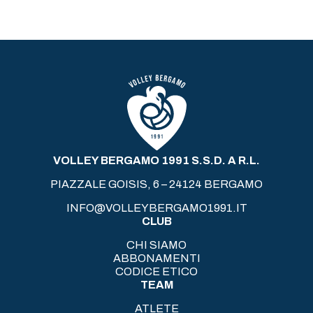
VOLLEY BERGAMO 1991 S.S.D. A R.L.
PIAZZALE GOISIS, 6 – 24124 BERGAMO
INFO@VOLLEYBERGAMO1991.IT
CLUB
CHI SIAMO
ABBONAMENTI
CODICE ETICO
TEAM
ATLETE