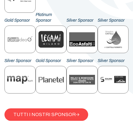
Platinum
Gold Sponsor
Sponsor
Silver Sponsor
Silver Sponsor
Silver Sponsor
Gold Sponsor
Silver Sponsor
Silver Sponsor
TUTTI I NOSTRI SPONSOR