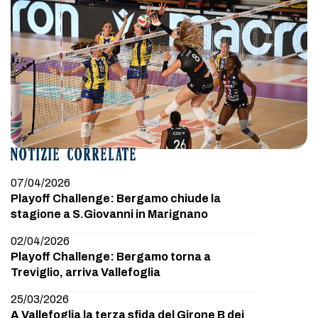
NOTIZIE CORRELATE
07/04/2026
Playoff Challenge: Bergamo chiude la
stagione a S.Giovanni in Marignano
02/04/2026
Playoff Challenge: Bergamo torna a
Treviglio, arriva Vallefoglia
25/03/2026
A Vallefoglia la terza sfida del Girone B dei