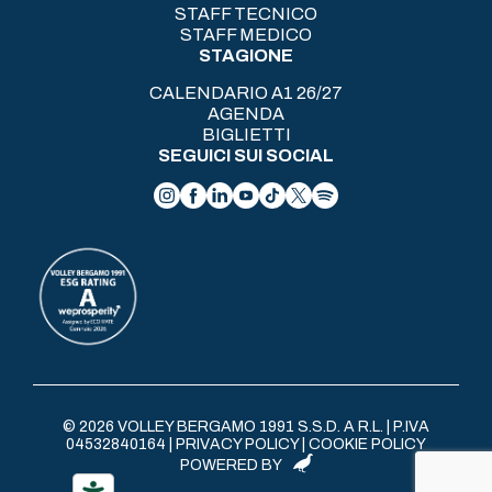
STAFF TECNICO
STAFF MEDICO
STAGIONE
CALENDARIO A1 26/27
AGENDA
BIGLIETTI
SEGUICI SUI SOCIAL
© 2026 VOLLEY BERGAMO 1991 S.S.D. A R.L. | P.IVA
04532840164 |
PRIVACY POLICY
|
COOKIE POLICY
POWERED BY