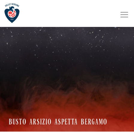
BUSTO ARSIZIO ASPETTA BERGAMO