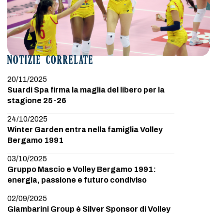
NOTIZIE CORRELATE
20/11/2025
Suardi Spa firma la maglia del libero per la
stagione 25-26
24/10/2025
Winter Garden entra nella famiglia Volley
Bergamo 1991
03/10/2025
Gruppo Mascio e Volley Bergamo 1991:
energia, passione e futuro condiviso
02/09/2025
Giambarini Group è Silver Sponsor di Volley