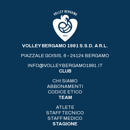
VOLLEY BERGAMO 1991 S.S.D. A R.L.
PIAZZALE GOISIS, 6 – 24124 BERGAMO
INFO@VOLLEYBERGAMO1991.IT
CLUB
CHI SIAMO
ABBONAMENTI
CODICE ETICO
TEAM
ATLETE
STAFF TECNICO
STAFF MEDICO
STAGIONE