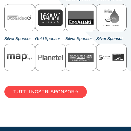
Silver Sponsor
Gold Sponsor
Silver Sponsor
Silver Sponsor
TUTTI I NOSTRI SPONSOR