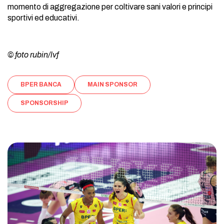
momento di aggregazione per coltivare sani valori e principi
sportivi ed educativi.
© foto rubin/lvf
BPER BANCA
MAIN SPONSOR
SPONSORSHIP