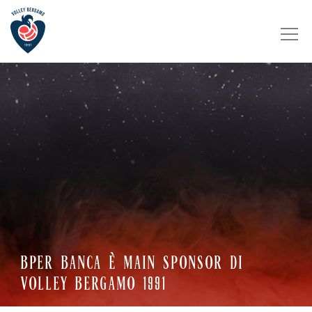
BPER BANCA È MAIN SPONSOR DI
VOLLEY BERGAMO 1991