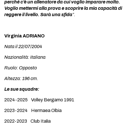
perché c’è un allenatore da cui voglio imparare molto.
Voglio mettermi alla prova e scoprire la mia capacità di
reggere il livello. Sarà una sfida
”.
Virginia ADRIANO
Nata il 22/07/2004
Nazionalità: italiana
Ruolo: Opposto
Altezza: 196 cm.
Le sue squadre:
2024-2025 Volley Bergamo 1991
2023-2024 Hermaea Olbia
2022-2023 Club Italia