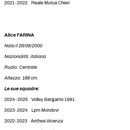
2021-2022 Reale Mutua Chieri
Alice FARINA
Nata il 26/06/2000
Nazionalità: italiana
Ruolo: Centrale
Altezza: 188 cm.
Le sue squadre:
2024-2025 Volley Bergamo 1991
2023-2024 Lpm Mondovì
2022-2023 Anthea Vicenza