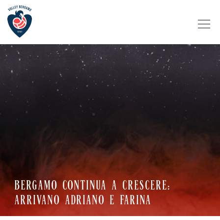
BERGAMO CONTINUA A CRESCERE:
ARRIVANO ADRIANO E FARINA