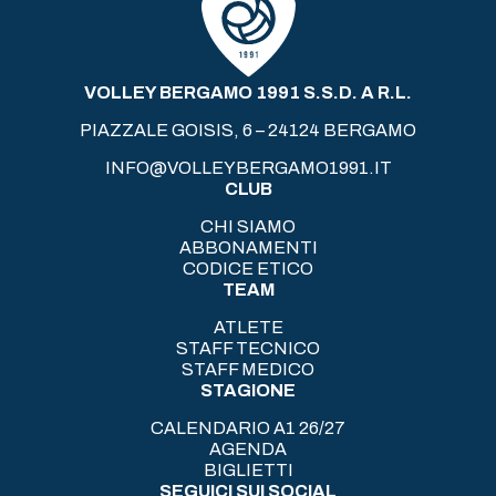
VOLLEY BERGAMO 1991 S.S.D. A R.L.
PIAZZALE GOISIS, 6 – 24124 BERGAMO
INFO@VOLLEYBERGAMO1991.IT
CLUB
CHI SIAMO
ABBONAMENTI
CODICE ETICO
TEAM
ATLETE
STAFF TECNICO
STAFF MEDICO
STAGIONE
CALENDARIO A1 26/27
AGENDA
BIGLIETTI
SEGUICI SUI SOCIAL