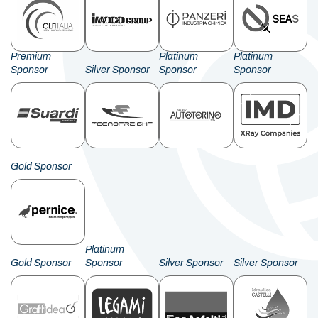
Premium
Platinum
Platinum
Sponsor
Silver Sponsor
Sponsor
Sponsor
Gold Sponsor
Platinum
Gold Sponsor
Sponsor
Silver Sponsor
Silver Sponsor