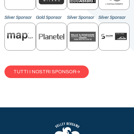
Silver Sponsor
Gold Sponsor
Silver Sponsor
Silver Sponsor
TUTTI I NOSTRI SPONSOR