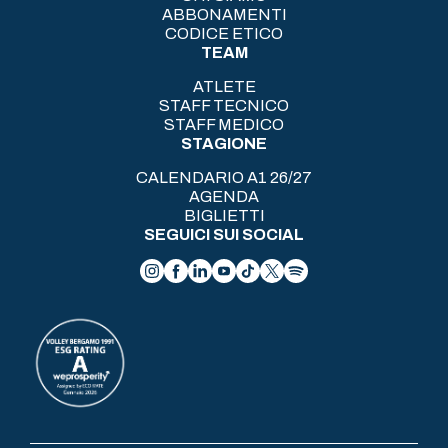
ABBONAMENTI
CODICE ETICO
TEAM
ATLETE
STAFF TECNICO
STAFF MEDICO
STAGIONE
CALENDARIO A1 26/27
AGENDA
BIGLIETTI
SEGUICI SUI SOCIAL