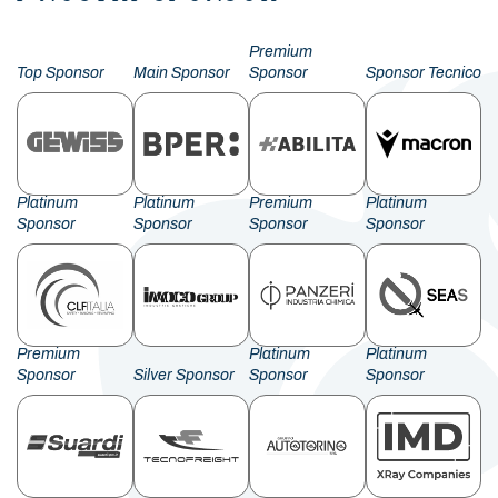
Premium
Top Sponsor
Main Sponsor
Sponsor
Sponsor Tecnico
Platinum
Platinum
Premium
Platinum
Sponsor
Sponsor
Sponsor
Sponsor
Premium
Platinum
Platinum
Sponsor
Silver Sponsor
Sponsor
Sponsor