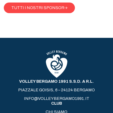
TUTTI I NOSTRI SPONSOR
VOLLEY BERGAMO 1991 S.S.D. A R.L.
PIAZZALE GOISIS, 6 – 24124 BERGAMO
INFO@VOLLEYBERGAMO1991.IT
CLUB
CHI SIAMO