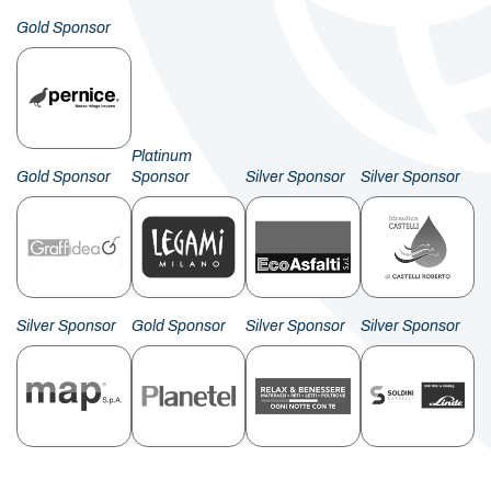
Gold Sponsor
Platinum
Gold Sponsor
Sponsor
Silver Sponsor
Silver Sponsor
Silver Sponsor
Gold Sponsor
Silver Sponsor
Silver Sponsor