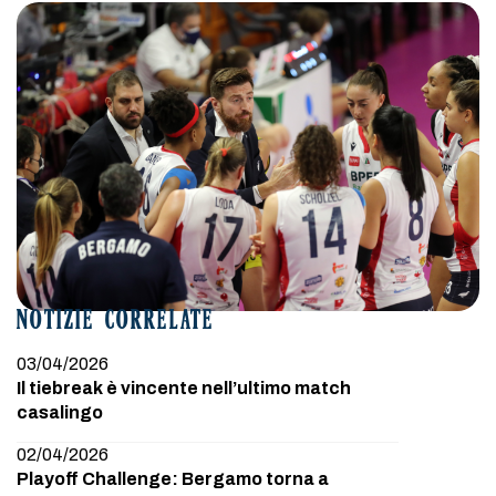
NOTIZIE CORRELATE
03/04/2026
Il tiebreak è vincente nell’ultimo match
casalingo
02/04/2026
Playoff Challenge: Bergamo torna a