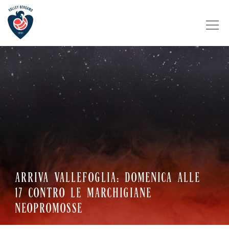
ARRIVA VALLEFOGLIA: DOMENICA ALLE
17 CONTRO LE MARCHIGIANE
NEOPROMOSSE