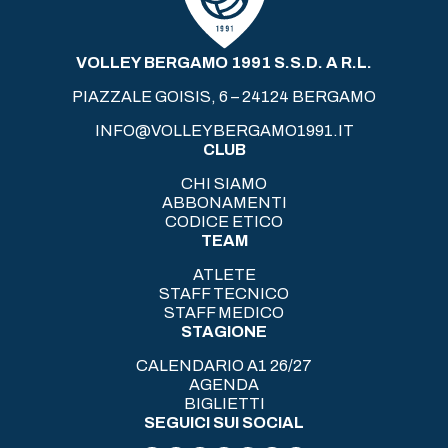
VOLLEY BERGAMO 1991 S.S.D. A R.L.
PIAZZALE GOISIS, 6 – 24124 BERGAMO
INFO@VOLLEYBERGAMO1991.IT
CLUB
CHI SIAMO
ABBONAMENTI
CODICE ETICO
TEAM
ATLETE
STAFF TECNICO
STAFF MEDICO
STAGIONE
CALENDARIO A1 26/27
AGENDA
BIGLIETTI
SEGUICI SUI SOCIAL