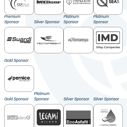
Premium
Platinum
Platinum
Sponsor
Silver Sponsor
Sponsor
Sponsor
Gold Sponsor
Platinum
Gold Sponsor
Sponsor
Silver Sponsor
Silver Sponsor