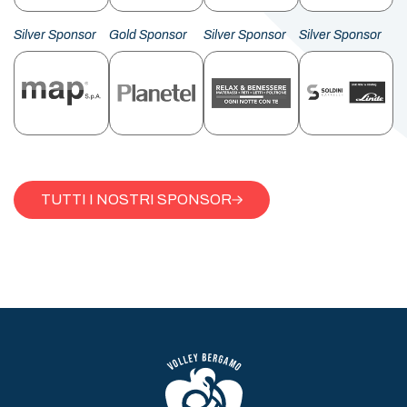
Silver Sponsor
Gold Sponsor
Silver Sponsor
Silver Sponsor
TUTTI I NOSTRI SPONSOR