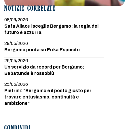
NOTIZIE CORRELATE
08/06/2026
Safa Allaoui sceglie Bergamo: la regia del
futuro è azzurra
29/05/2026
Bergamo punta su Erika Esposito
26/05/2026
Un servizio da record per Bergamo:
Babatunde è rossoblù
25/05/2026
Pietrini: “Bergamo è il posto giusto per
trovare entusiasmo, continuità e
ambizione”
CONDIVIDI