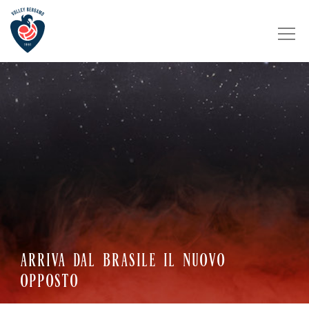
ARRIVA DAL BRASILE IL NUOVO
OPPOSTO